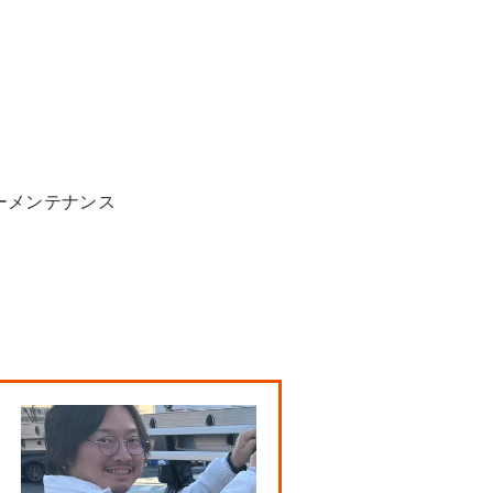
ーメンテナンス