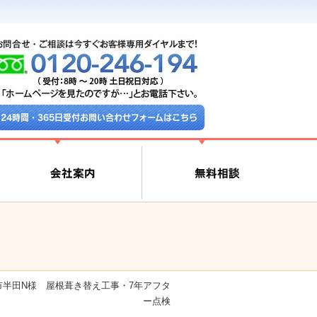
24時間・365日受付お問い合わせフォームはこちら
半田N様 屋根葺き替え工事・7年アフタ
ー点検