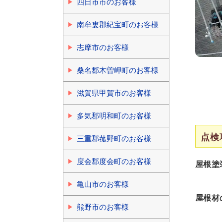
四日市市のお客様
南牟婁郡紀宝町のお客様
志摩市のお客様
桑名郡木曽岬町のお客様
滋賀県甲賀市のお客様
多気郡明和町のお客様
点検
三重郡菰野町のお客様
度会郡度会町のお客様
屋根塗
亀山市のお客様
屋根材
熊野市のお客様