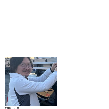
河野 太陽