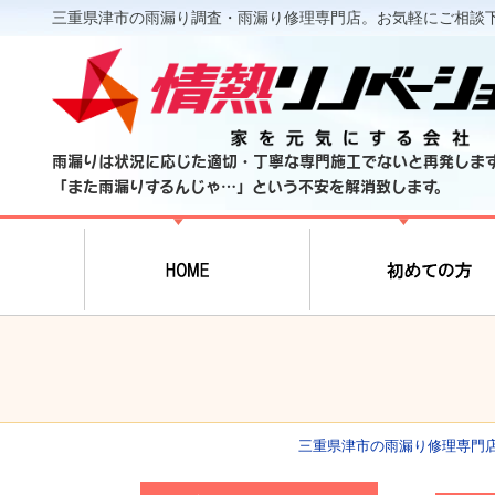
三重県津市の雨漏り調査・雨漏り修理専門店。お気軽にご相談
雨漏りは状況に応じた適切・丁寧な専門施工でないと再発しま
「また雨漏りするんじゃ…」という不安を解消致します。
三重県津市の雨漏り修理専門