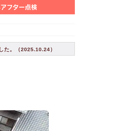
年アフター点検
（2025.10.24）