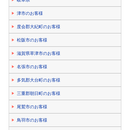
津市のお客様
度会郡大紀町のお客様
松阪市のお客様
滋賀県草津市のお客様
名張市のお客様
多気郡大台町のお客様
三重郡朝日町のお客様
尾鷲市のお客様
鳥羽市のお客様