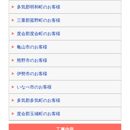
多気郡明和町のお客様
三重郡菰野町のお客様
度会郡度会町のお客様
亀山市のお客様
熊野市のお客様
伊勢市のお客様
いなべ市のお客様
多気郡多気町のお客様
度会郡玉城町のお客様
工事内容