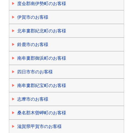
度会郡南伊勢町のお客様
伊賀市のお客様
北牟婁郡紀北町のお客様
鈴鹿市のお客様
南牟婁郡御浜町のお客様
四日市市のお客様
南牟婁郡紀宝町のお客様
志摩市のお客様
桑名郡木曽岬町のお客様
滋賀県甲賀市のお客様