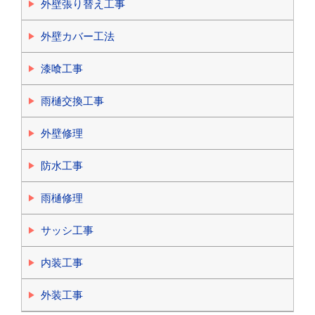
外壁張り替え工事
外壁カバー工法
漆喰工事
雨樋交換工事
外壁修理
防水工事
雨樋修理
サッシ工事
内装工事
外装工事