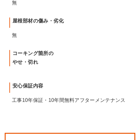
無
屋根部材の傷み・劣化
無
コーキング箇所の
やせ・切れ
安心保証内容
工事10年保証・10年間無料アフターメンテナンス