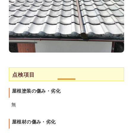
点検項目
屋根塗装の傷み・劣化
無
屋根材の傷み・劣化