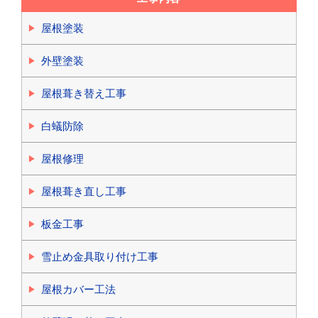
屋根塗装
外壁塗装
屋根葺き替え工事
白蟻防除
屋根修理
屋根葺き直し工事
板金工事
雪止め金具取り付け工事
屋根カバー工法