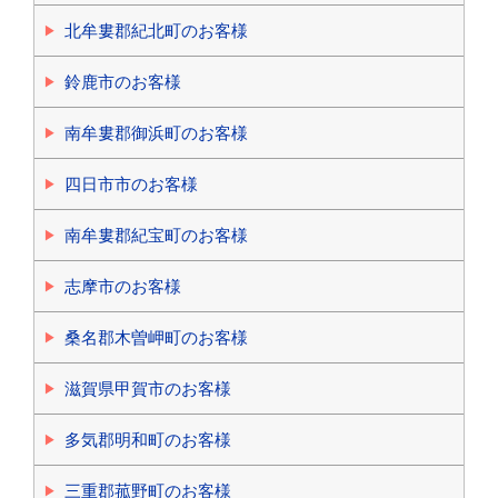
北牟婁郡紀北町のお客様
鈴鹿市のお客様
南牟婁郡御浜町のお客様
四日市市のお客様
南牟婁郡紀宝町のお客様
志摩市のお客様
桑名郡木曽岬町のお客様
滋賀県甲賀市のお客様
多気郡明和町のお客様
三重郡菰野町のお客様