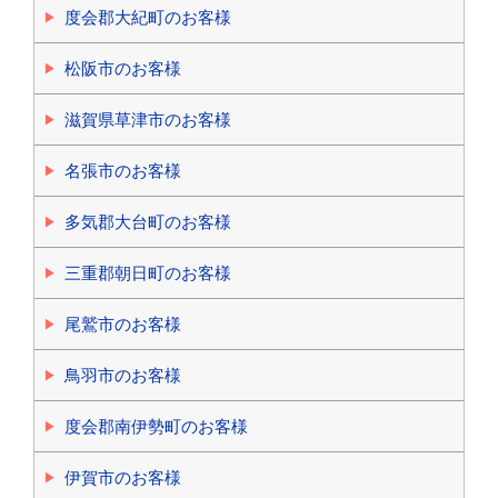
度会郡大紀町のお客様
松阪市のお客様
滋賀県草津市のお客様
名張市のお客様
多気郡大台町のお客様
三重郡朝日町のお客様
尾鷲市のお客様
鳥羽市のお客様
度会郡南伊勢町のお客様
伊賀市のお客様