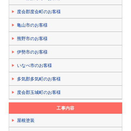
度会郡度会町のお客様
亀山市のお客様
熊野市のお客様
伊勢市のお客様
いなべ市のお客様
多気郡多気町のお客様
度会郡玉城町のお客様
工事内容
屋根塗装