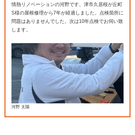
情熱リノベーションの河野です。津市久居桜が丘町
S様の屋根修理から7年が経過しました。点検箇所に
問題はありませんでした。次は10年点検でお伺い致
します。
河野 太陽