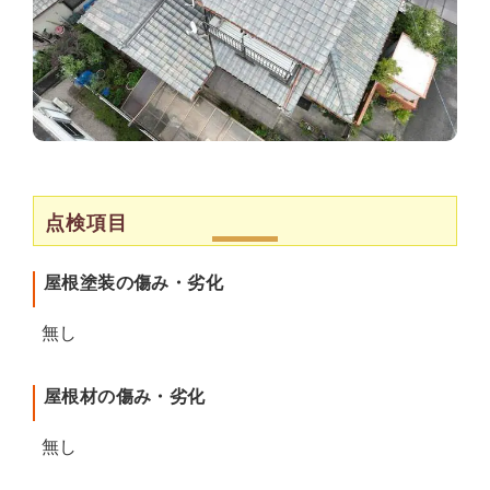
点検項目
屋根塗装の傷み・劣化
無し
屋根材の傷み・劣化
無し