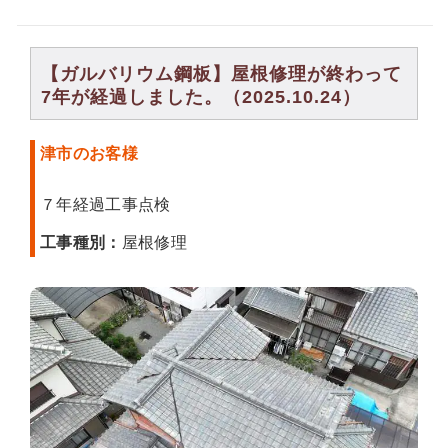
【ガルバリウム鋼板】屋根修理が終わって
7年が経過しました。（2025.10.24）
津市のお客様
７年経過工事点検
工事種別：
屋根修理