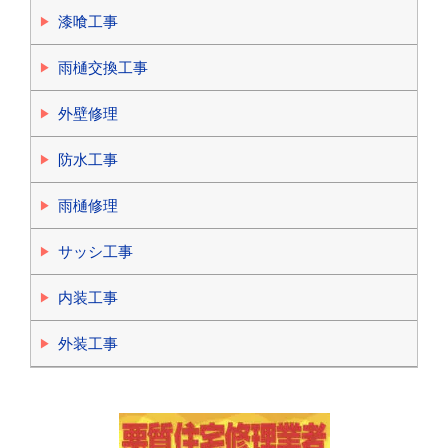
漆喰工事
雨樋交換工事
外壁修理
防水工事
雨樋修理
サッシ工事
内装工事
外装工事