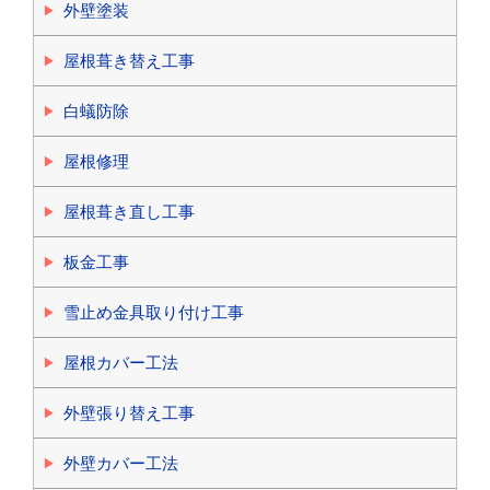
外壁塗装
屋根葺き替え工事
白蟻防除
屋根修理
屋根葺き直し工事
板金工事
雪止め金具取り付け工事
屋根カバー工法
外壁張り替え工事
外壁カバー工法