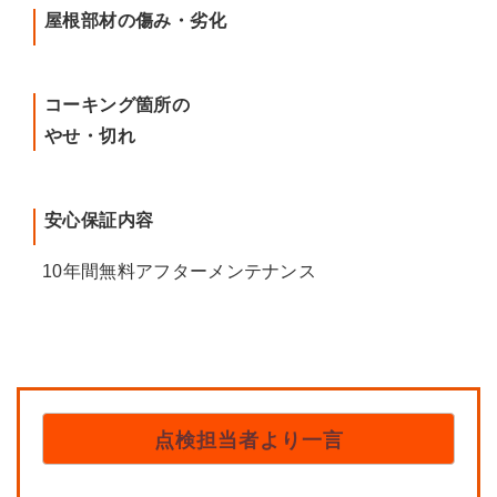
屋根部材の傷み・劣化
コーキング箇所の
やせ・切れ
安心保証内容
10年間無料アフターメンテナンス
点検担当者より一言