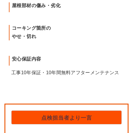
屋根部材の傷み・劣化
コーキング箇所の
やせ・切れ
安心保証内容
工事10年保証・10年間無料アフターメンテナンス
点検担当者より一言