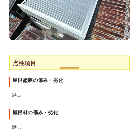
点検項目
屋根塗装の傷み・劣化
無し
屋根材の傷み・劣化
無し