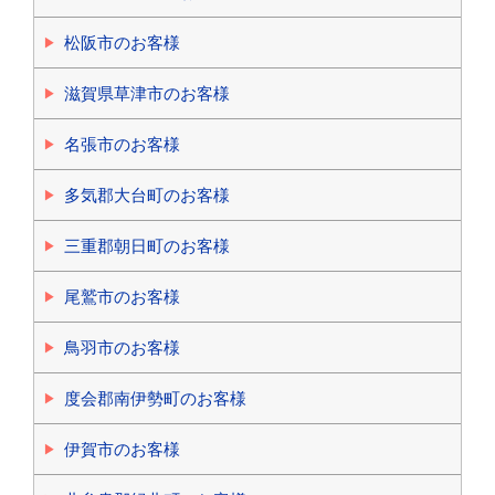
松阪市のお客様
滋賀県草津市のお客様
名張市のお客様
多気郡大台町のお客様
三重郡朝日町のお客様
尾鷲市のお客様
鳥羽市のお客様
度会郡南伊勢町のお客様
伊賀市のお客様