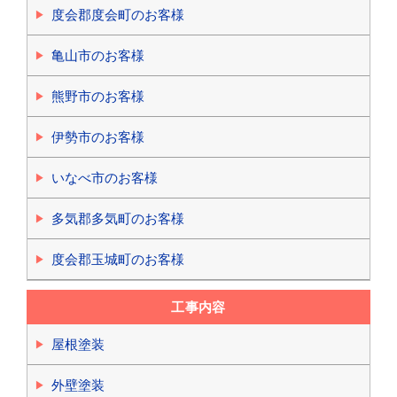
度会郡度会町のお客様
亀山市のお客様
熊野市のお客様
伊勢市のお客様
いなべ市のお客様
多気郡多気町のお客様
度会郡玉城町のお客様
工事内容
屋根塗装
外壁塗装