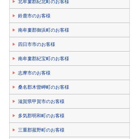
北牟婁郡紀北町のお客様
鈴鹿市のお客様
南牟婁郡御浜町のお客様
四日市市のお客様
南牟婁郡紀宝町のお客様
志摩市のお客様
桑名郡木曽岬町のお客様
滋賀県甲賀市のお客様
多気郡明和町のお客様
三重郡菰野町のお客様