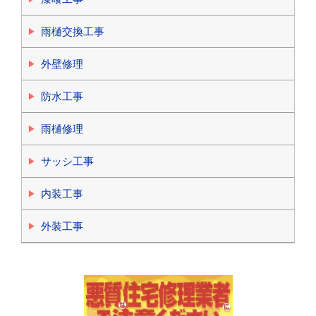
雨樋交換工事
外壁修理
防水工事
雨樋修理
サッシ工事
内装工事
外装工事