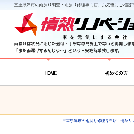
三重県津市の雨漏り調査・雨漏り修理専門店。お気軽にご相談
雨漏りは状況に応じた適切・丁寧な専門施工でないと再発しま
「また雨漏りするんじゃ…」という不安を解消致します。
三重県津市の雨漏り修理専門店「情熱リ