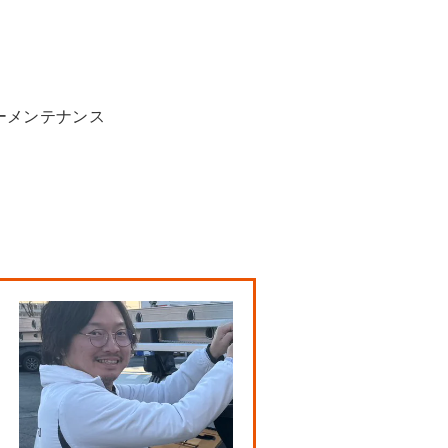
ーメンテナンス