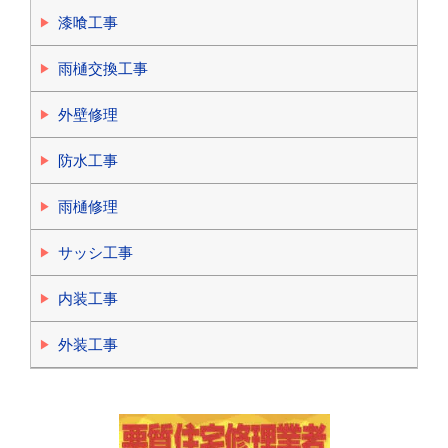
漆喰工事
雨樋交換工事
外壁修理
防水工事
雨樋修理
サッシ工事
内装工事
外装工事