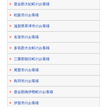
度会郡大紀町のお客様
松阪市のお客様
滋賀県草津市のお客様
名張市のお客様
多気郡大台町のお客様
三重郡朝日町のお客様
尾鷲市のお客様
鳥羽市のお客様
度会郡南伊勢町のお客様
伊賀市のお客様