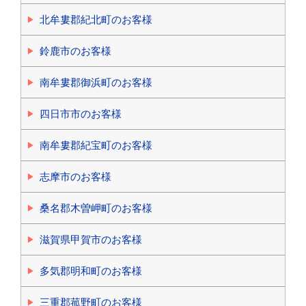
北牟婁郡紀北町のお客様
鈴鹿市のお客様
南牟婁郡御浜町のお客様
四日市市のお客様
南牟婁郡紀宝町のお客様
志摩市のお客様
桑名郡木曽岬町のお客様
滋賀県甲賀市のお客様
多気郡明和町のお客様
三重郡菰野町のお客様