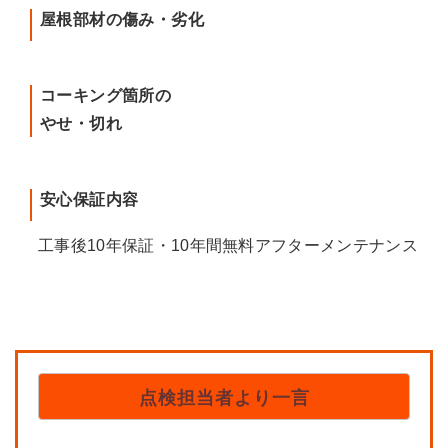
屋根部材の傷み・劣化
コーキング箇所の
やせ・切れ
安心保証内容
工事後10年保証・10年間無料アフターメンテナンス
点検担当者より一言