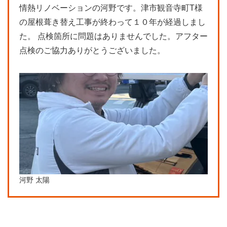
情熱リノベーションの河野です。津市観音寺町T様
の屋根葺き替え工事が終わって１０年が経過しまし
た。 点検箇所に問題はありませんでした。アフター
点検のご協力ありがとうございました。
河野 太陽