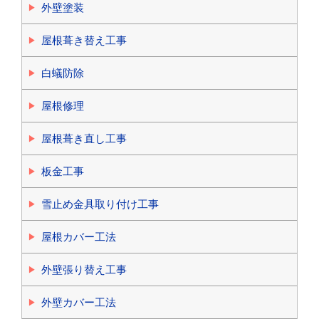
外壁塗装
屋根葺き替え工事
白蟻防除
屋根修理
屋根葺き直し工事
板金工事
雪止め金具取り付け工事
屋根カバー工法
外壁張り替え工事
外壁カバー工法