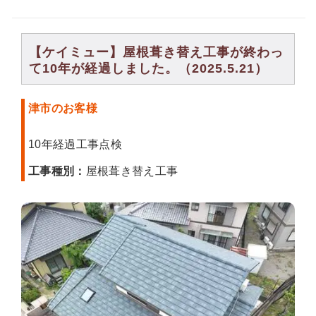
【ケイミュー】屋根葺き替え工事が終わっ
て10年が経過しました。（2025.5.21）
津市のお客様
10年経過工事点検
工事種別：
屋根葺き替え工事