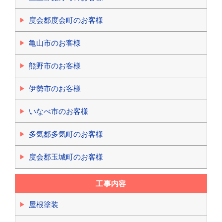
度会郡度会町のお客様
亀山市のお客様
熊野市のお客様
伊勢市のお客様
いなべ市のお客様
多気郡多気町のお客様
度会郡玉城町のお客様
工事内容
屋根塗装