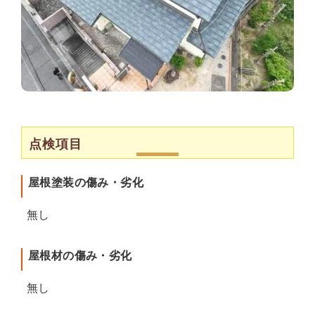
点検項目
屋根塗装の傷み・劣化
無し
屋根材の傷み・劣化
無し