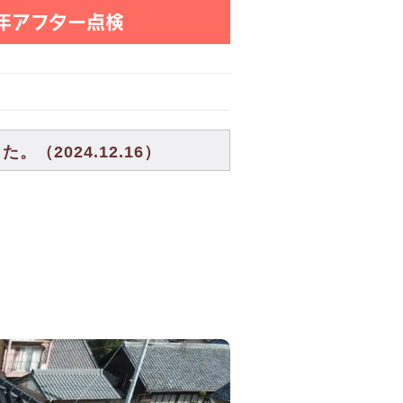
年アフター点検
2024.12.16）