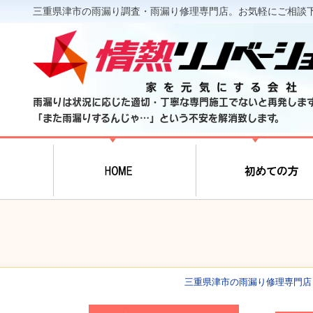
三重県津市の雨漏り調査・雨漏り修理専門店。お気軽にご相談
雨漏りは状況に応じた適切・丁寧な専門施工でないと再発しま
「また雨漏りするんじゃ…」という不安を解消致します。
三重県津市の雨漏り修理専門店