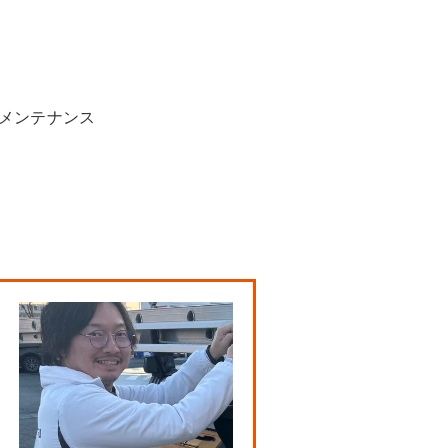
ーメンテナンス