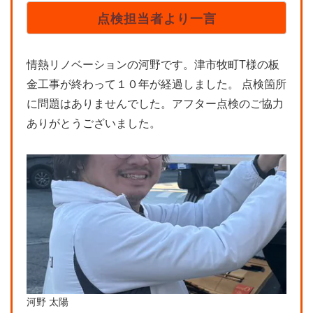
点検担当者より一言
情熱リノベーションの河野です。津市牧町T様の板
金工事が終わって１０年が経過しました。 点検箇所
に問題はありませんでした。アフター点検のご協力
ありがとうございました。
河野 太陽