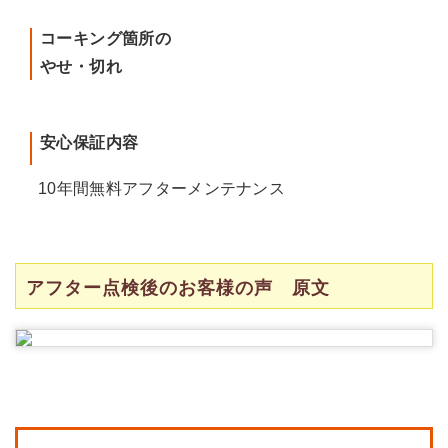
コーキング箇所の
やせ・切れ
安心保証内容
10年間無料アフターメンテナンス
アフター点検後のお客様の声 原文