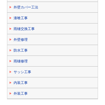
外壁カバー工法
漆喰工事
雨樋交換工事
外壁修理
防水工事
雨樋修理
サッシ工事
内装工事
外装工事