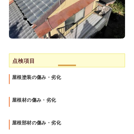
点検項目
屋根塗装の傷み・劣化
屋根材の傷み・劣化
屋根部材の傷み・劣化