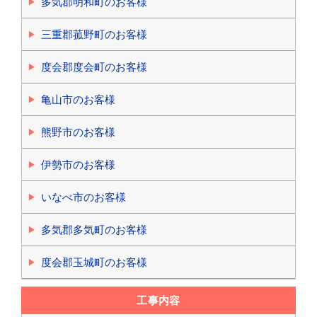
多気郡明和町のお客様
三重郡菰野町のお客様
度会郡度会町のお客様
亀山市のお客様
熊野市のお客様
伊勢市のお客様
いなべ市のお客様
多気郡多気町のお客様
度会郡玉城町のお客様
工事内容