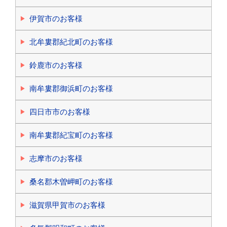
伊賀市のお客様
北牟婁郡紀北町のお客様
鈴鹿市のお客様
南牟婁郡御浜町のお客様
四日市市のお客様
南牟婁郡紀宝町のお客様
志摩市のお客様
桑名郡木曽岬町のお客様
滋賀県甲賀市のお客様