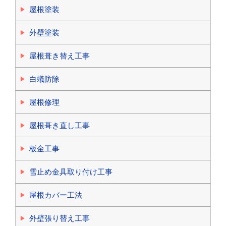
屋根塗装
外壁塗装
屋根葺き替え工事
白蟻防除
屋根修理
屋根葺き直し工事
板金工事
雪止め金具取り付け工事
屋根カバー工法
外壁張り替え工事