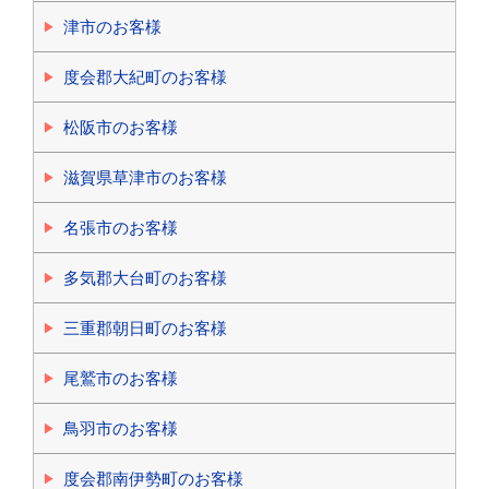
津市のお客様
度会郡大紀町のお客様
松阪市のお客様
滋賀県草津市のお客様
名張市のお客様
多気郡大台町のお客様
三重郡朝日町のお客様
尾鷲市のお客様
鳥羽市のお客様
度会郡南伊勢町のお客様