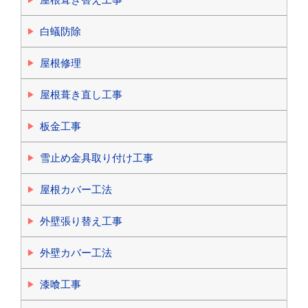
白蟻防除
屋根修理
屋根葺き直し工事
板金工事
雪止め金具取り付け工事
屋根カバー工法
外壁張り替え工事
外壁カバー工法
漆喰工事