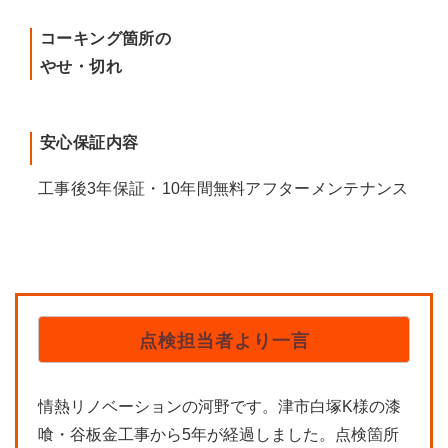
コーキング箇所の
やせ・切れ
安心保証内容
工事後3年保証・10年間無料アフターメンテナンス
点検担当者より一言
情熱リノベーションの河野です。津市白塚K様の漆
喰・谷板金工事から5年が経過しました。点検箇所