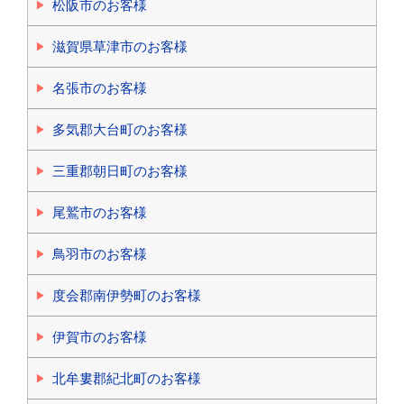
松阪市のお客様
滋賀県草津市のお客様
名張市のお客様
多気郡大台町のお客様
三重郡朝日町のお客様
尾鷲市のお客様
鳥羽市のお客様
度会郡南伊勢町のお客様
伊賀市のお客様
北牟婁郡紀北町のお客様