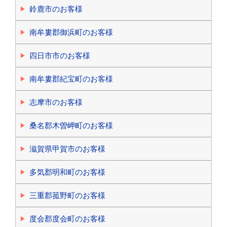
鈴鹿市のお客様
南牟婁郡御浜町のお客様
四日市市のお客様
南牟婁郡紀宝町のお客様
志摩市のお客様
桑名郡木曽岬町のお客様
滋賀県甲賀市のお客様
多気郡明和町のお客様
三重郡菰野町のお客様
度会郡度会町のお客様