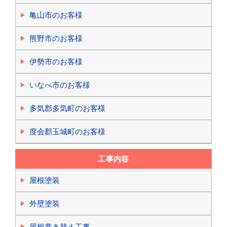
亀山市のお客様
熊野市のお客様
伊勢市のお客様
いなべ市のお客様
多気郡多気町のお客様
度会郡玉城町のお客様
工事内容
屋根塗装
外壁塗装
屋根葺き替え工事