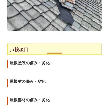
点検項目
屋根塗装の傷み・劣化
屋根材の傷み・劣化
屋根部材の傷み・劣化