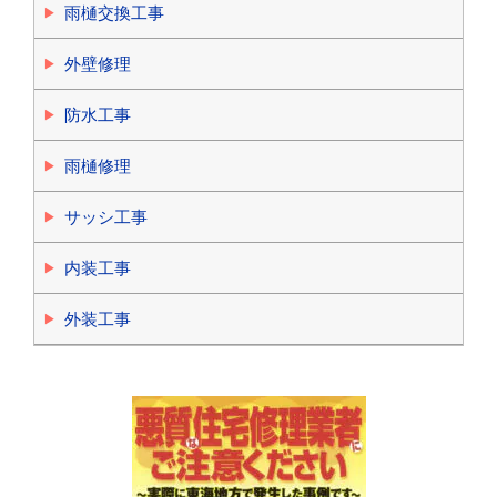
雨樋交換工事
外壁修理
防水工事
雨樋修理
サッシ工事
内装工事
外装工事