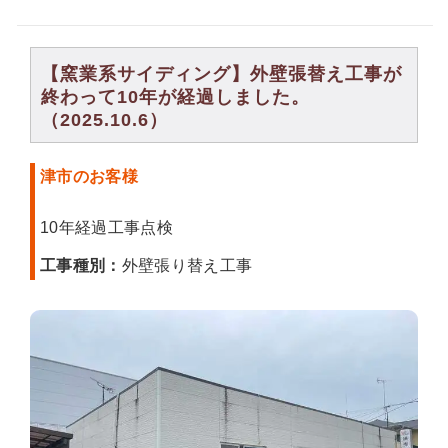
【窯業系サイディング】外壁張替え工事が
終わって10年が経過しました。
（2025.10.6）
津市のお客様
10年経過工事点検
工事種別：
外壁張り替え工事