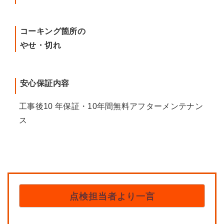
コーキング箇所の
やせ・切れ
安心保証内容
工事後10 年保証・10年間無料アフターメンテナン
ス
点検担当者より一言