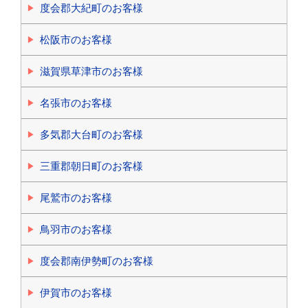
度会郡大紀町のお客様
松阪市のお客様
滋賀県草津市のお客様
名張市のお客様
多気郡大台町のお客様
三重郡朝日町のお客様
尾鷲市のお客様
鳥羽市のお客様
度会郡南伊勢町のお客様
伊賀市のお客様