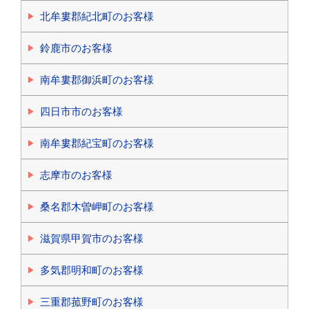
北牟婁郡紀北町のお客様
鈴鹿市のお客様
南牟婁郡御浜町のお客様
四日市市のお客様
南牟婁郡紀宝町のお客様
志摩市のお客様
桑名郡木曽岬町のお客様
滋賀県甲賀市のお客様
多気郡明和町のお客様
三重郡菰野町のお客様