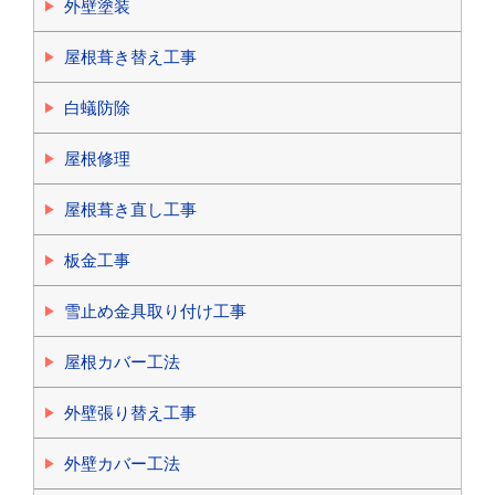
外壁塗装
屋根葺き替え工事
白蟻防除
屋根修理
屋根葺き直し工事
板金工事
雪止め金具取り付け工事
屋根カバー工法
外壁張り替え工事
外壁カバー工法