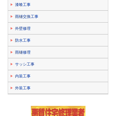
漆喰工事
雨樋交換工事
外壁修理
防水工事
雨樋修理
サッシ工事
内装工事
外装工事