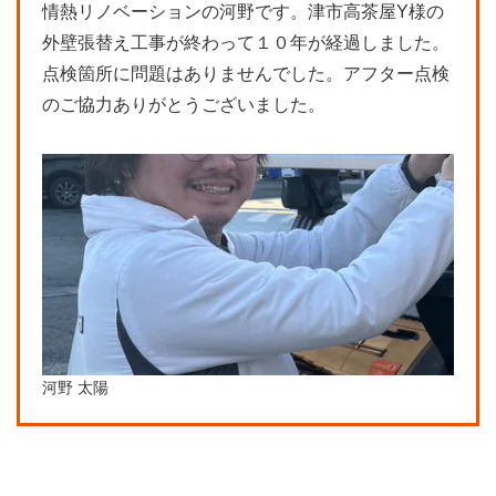
情熱リノベーションの河野です。津市高茶屋Y様の
外壁張替え工事が終わって１０年が経過しました。
点検箇所に問題はありませんでした。アフター点検
のご協力ありがとうございました。
河野 太陽