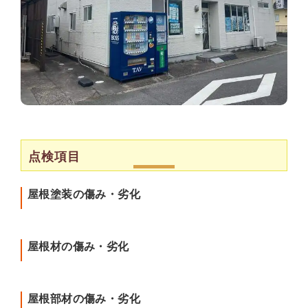
点検項目
屋根塗装の傷み・劣化
屋根材の傷み・劣化
屋根部材の傷み・劣化