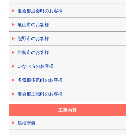
度会郡度会町のお客様
亀山市のお客様
熊野市のお客様
伊勢市のお客様
いなべ市のお客様
多気郡多気町のお客様
度会郡玉城町のお客様
工事内容
屋根塗装