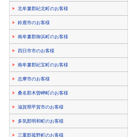
北牟婁郡紀北町のお客様
鈴鹿市のお客様
南牟婁郡御浜町のお客様
四日市市のお客様
南牟婁郡紀宝町のお客様
志摩市のお客様
桑名郡木曽岬町のお客様
滋賀県甲賀市のお客様
多気郡明和町のお客様
三重郡菰野町のお客様