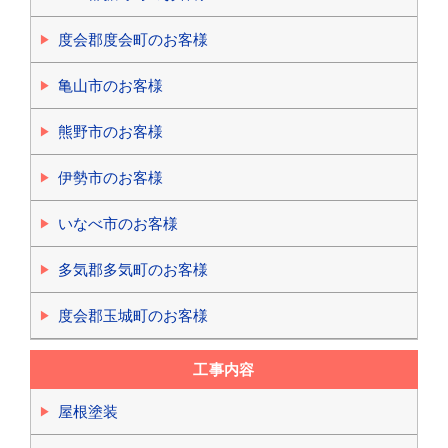
度会郡度会町のお客様
亀山市のお客様
熊野市のお客様
伊勢市のお客様
いなべ市のお客様
多気郡多気町のお客様
度会郡玉城町のお客様
工事内容
屋根塗装