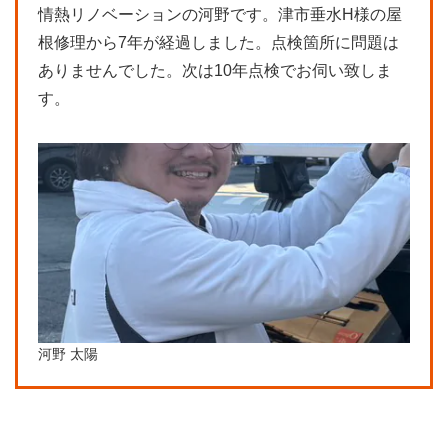
情熱リノベーションの河野です。津市垂水H様の屋
根修理から7年が経過しました。点検箇所に問題は
ありませんでした。次は10年点検でお伺い致しま
す。
河野 太陽