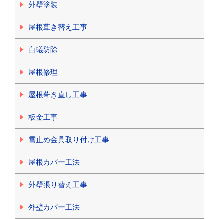
外壁塗装
屋根葺き替え工事
白蟻防除
屋根修理
屋根葺き直し工事
板金工事
雪止め金具取り付け工事
屋根カバー工法
外壁張り替え工事
外壁カバー工法