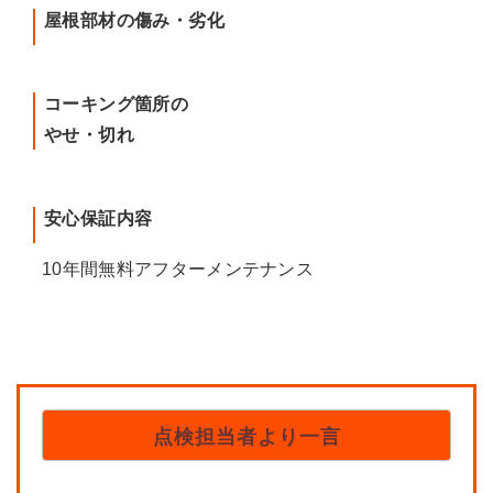
屋根部材の傷み・劣化
コーキング箇所の
やせ・切れ
安心保証内容
10年間無料アフターメンテナンス
点検担当者より一言