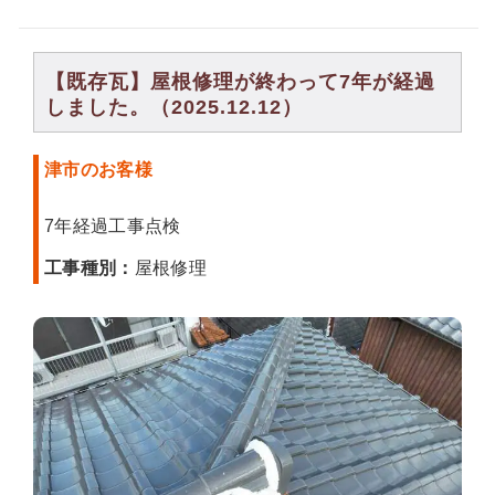
【既存瓦】屋根修理が終わって7年が経過
しました。（2025.12.12）
津市のお客様
7年経過工事点検
工事種別：
屋根修理