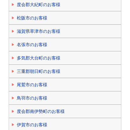
度会郡大紀町のお客様
松阪市のお客様
滋賀県草津市のお客様
名張市のお客様
多気郡大台町のお客様
三重郡朝日町のお客様
尾鷲市のお客様
鳥羽市のお客様
度会郡南伊勢町のお客様
伊賀市のお客様