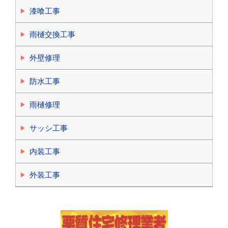
漆喰工事
雨樋交換工事
外壁修理
防水工事
雨樋修理
サッシ工事
内装工事
外装工事