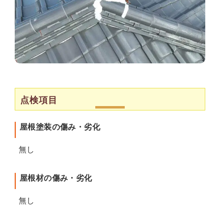
点検項目
屋根塗装の傷み・劣化
無し
屋根材の傷み・劣化
無し