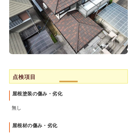
点検項目
屋根塗装の傷み・劣化
無し
屋根材の傷み・劣化