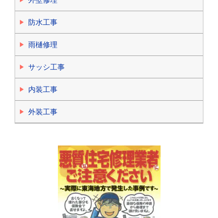
防水工事
雨樋修理
サッシ工事
内装工事
外装工事