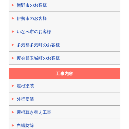
熊野市のお客様
伊勢市のお客様
いなべ市のお客様
多気郡多気町のお客様
度会郡玉城町のお客様
工事内容
屋根塗装
外壁塗装
屋根葺き替え工事
白蟻防除