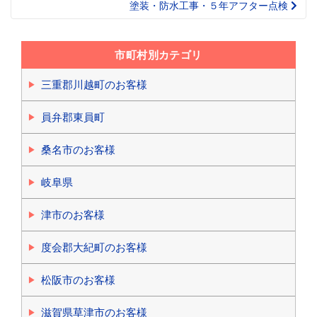
塗装・防水工事・５年アフター点検
市町村別カテゴリ
三重郡川越町のお客様
員弁郡東員町
桑名市のお客様
岐阜県
津市のお客様
度会郡大紀町のお客様
松阪市のお客様
滋賀県草津市のお客様