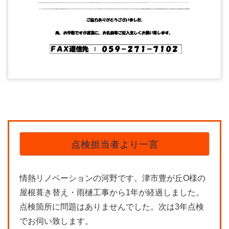
点検担当者より一言
情熱リノベーションの河野です。津市豊が丘O様の
屋根葺き替え・雨樋工事から1年が経過しました。
点検箇所に問題はありませんでした。次は3年点検
でお伺い致します。