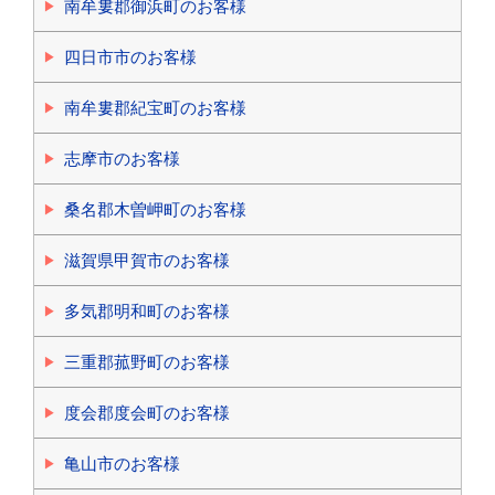
南牟婁郡御浜町のお客様
四日市市のお客様
南牟婁郡紀宝町のお客様
志摩市のお客様
桑名郡木曽岬町のお客様
滋賀県甲賀市のお客様
多気郡明和町のお客様
三重郡菰野町のお客様
度会郡度会町のお客様
亀山市のお客様