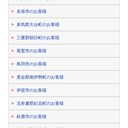
名張市のお客様
多気郡大台町のお客様
三重郡朝日町のお客様
尾鷲市のお客様
鳥羽市のお客様
度会郡南伊勢町のお客様
伊賀市のお客様
北牟婁郡紀北町のお客様
鈴鹿市のお客様