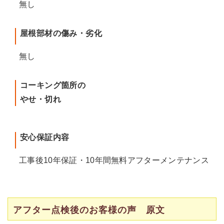
無し
屋根部材の傷み・劣化
無し
コーキング箇所の
やせ・切れ
安心保証内容
工事後10年保証・10年間無料アフターメンテナンス
アフター点検後のお客様の声 原文