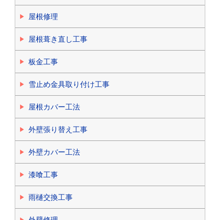
屋根修理
屋根葺き直し工事
板金工事
雪止め金具取り付け工事
屋根カバー工法
外壁張り替え工事
外壁カバー工法
漆喰工事
雨樋交換工事
外壁修理