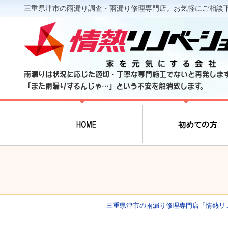
三重県津市の雨漏り調査・雨漏り修理専門店。お気軽にご相談
雨漏りは状況に応じた適切・丁寧な専門施工でないと再発しま
「また雨漏りするんじゃ…」という不安を解消致します。
三重県津市の雨漏り修理専門店「情熱リ