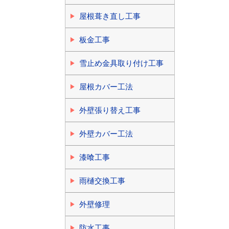
屋根葺き直し工事
板金工事
雪止め金具取り付け工事
屋根カバー工法
外壁張り替え工事
外壁カバー工法
漆喰工事
雨樋交換工事
外壁修理
防水工事