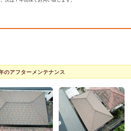
年のアフターメンテナンス