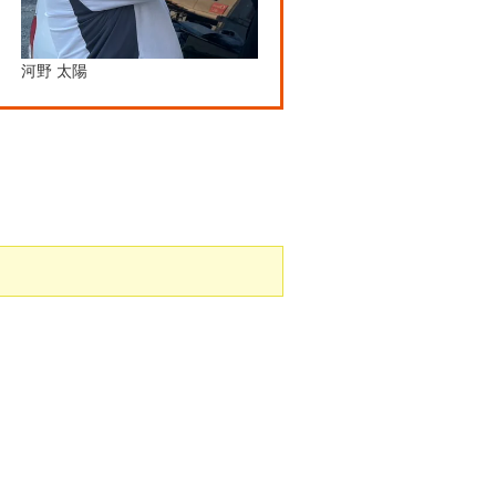
河野 太陽