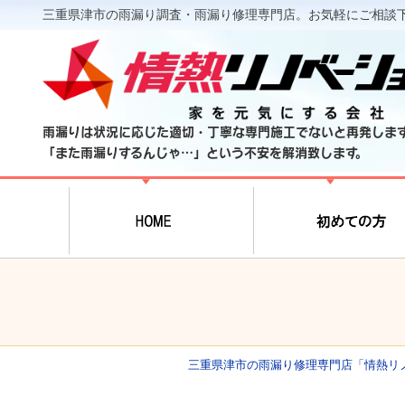
三重県津市の雨漏り調査・雨漏り修理専門店。お気軽にご相談
雨漏りは状況に応じた適切・丁寧な専門施工でないと再発しま
「また雨漏りするんじゃ…」という不安を解消致します。
三重県津市の雨漏り修理専門店「情熱リ