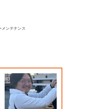
ーメンテナンス