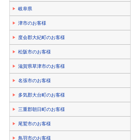
岐阜県
津市のお客様
度会郡大紀町のお客様
松阪市のお客様
滋賀県草津市のお客様
名張市のお客様
多気郡大台町のお客様
三重郡朝日町のお客様
尾鷲市のお客様
鳥羽市のお客様