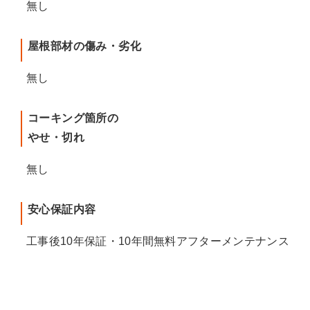
無し
屋根部材の傷み・劣化
無し
コーキング箇所の
やせ・切れ
無し
安心保証内容
工事後10年保証・10年間無料アフターメンテナンス