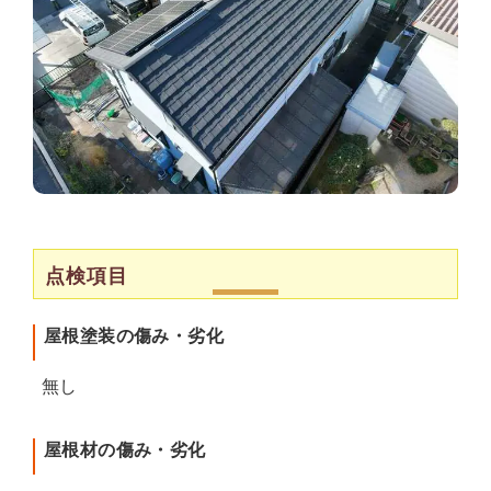
点検項目
屋根塗装の傷み・劣化
無し
屋根材の傷み・劣化