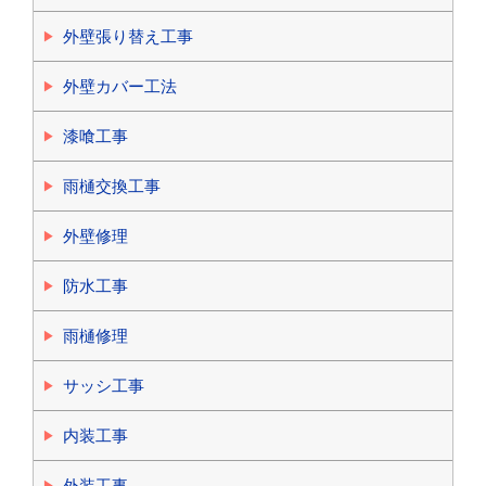
外壁張り替え工事
外壁カバー工法
漆喰工事
雨樋交換工事
外壁修理
防水工事
雨樋修理
サッシ工事
内装工事
外装工事