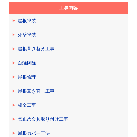
工事内容
屋根塗装
外壁塗装
屋根葺き替え工事
白蟻防除
屋根修理
屋根葺き直し工事
板金工事
雪止め金具取り付け工事
屋根カバー工法