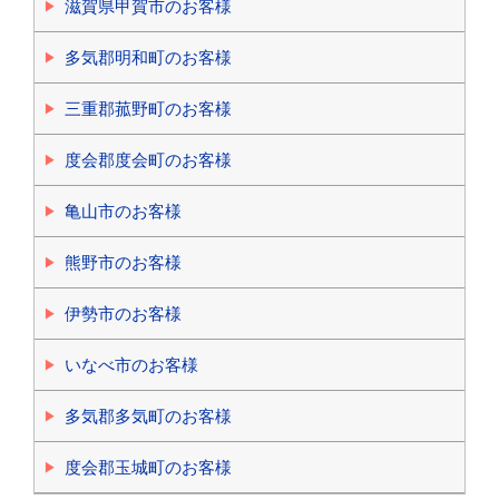
滋賀県甲賀市のお客様
多気郡明和町のお客様
三重郡菰野町のお客様
度会郡度会町のお客様
亀山市のお客様
熊野市のお客様
伊勢市のお客様
いなべ市のお客様
多気郡多気町のお客様
度会郡玉城町のお客様