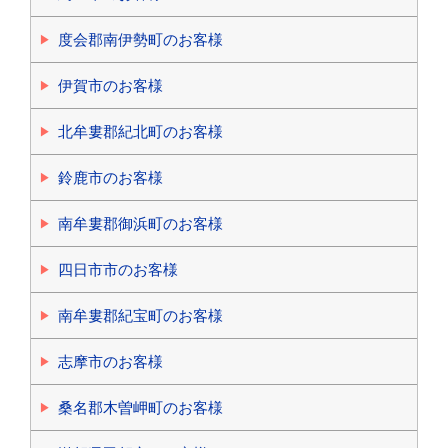
度会郡南伊勢町のお客様
伊賀市のお客様
北牟婁郡紀北町のお客様
鈴鹿市のお客様
南牟婁郡御浜町のお客様
四日市市のお客様
南牟婁郡紀宝町のお客様
志摩市のお客様
桑名郡木曽岬町のお客様