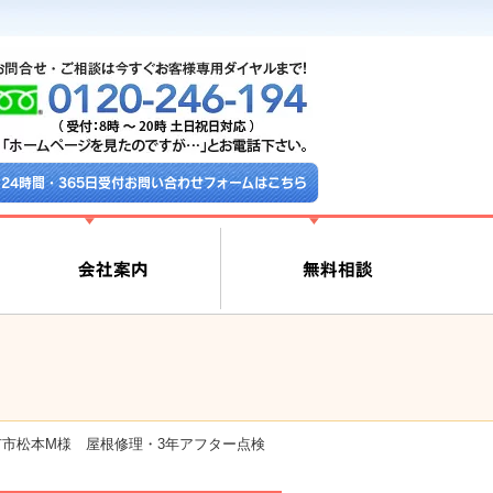
24時間・365日受付お問い合わせフォームはこちら
市市松本M様 屋根修理・3年アフター点検