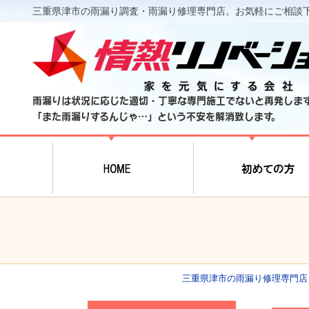
三重県津市の雨漏り調査・雨漏り修理専門店。お気軽にご相談
雨漏りは状況に応じた適切・丁寧な専門施工でないと再発しま
「また雨漏りするんじゃ…」という不安を解消致します。
三重県津市の雨漏り修理専門店