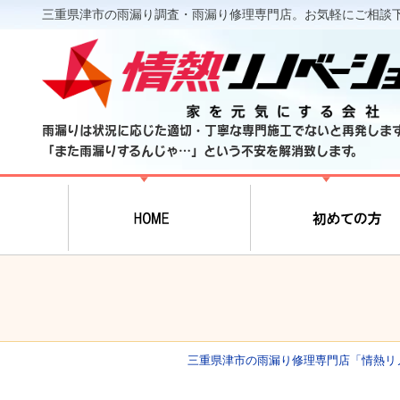
三重県津市の雨漏り調査・雨漏り修理専門店。お気軽にご相談
雨漏りは状況に応じた適切・丁寧な専門施工でないと再発しま
「また雨漏りするんじゃ…」という不安を解消致します。
三重県津市の雨漏り修理専門店「情熱リ