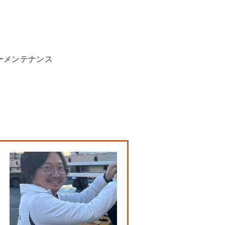
ーメンテナンス