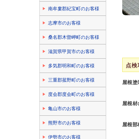
南牟婁郡紀宝町のお客様
志摩市のお客様
桑名郡木曽岬町のお客様
滋賀県甲賀市のお客様
点検
多気郡明和町のお客様
三重郡菰野町のお客様
屋根塗
度会郡度会町のお客様
屋根材
亀山市のお客様
熊野市のお客様
屋根部
伊勢市のお客様