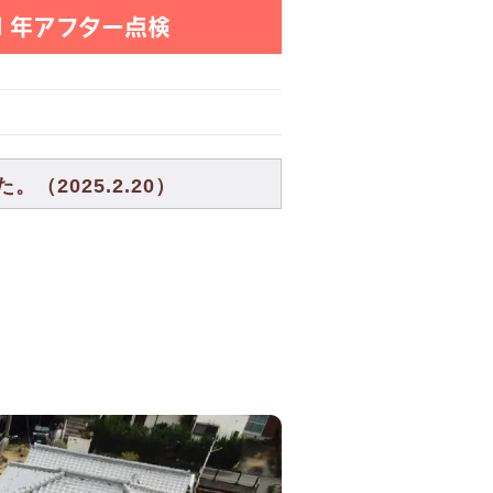
１年アフター点検
2025.2.20）