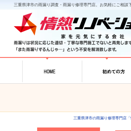
三重県津市の雨漏り調査・雨漏り修理専門店。お気軽にご相談
雨漏りは状況に応じた適切・丁寧な専門施工でないと再発しま
「また雨漏りするんじゃ…」という不安を解消致します。
三重県津市の雨漏り修理専門店「