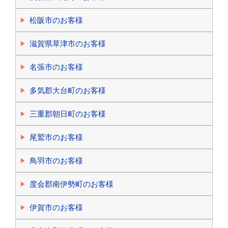
松阪市のお客様
滋賀県草津市のお客様
名張市のお客様
多気郡大台町のお客様
三重郡朝日町のお客様
尾鷲市のお客様
鳥羽市のお客様
度会郡南伊勢町のお客様
伊賀市のお客様