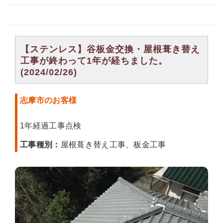
【ステンレス】谷板金交換・屋根葺き替え
工事が終わって1年が経ちました。
(2024/02/26)
志摩市のお客様
1年経過工事点検
工事種別：
屋根葺き替え工事、板金工事