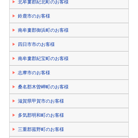
北牟婁郡紀北町のお客様
鈴鹿市のお客様
南牟婁郡御浜町のお客様
四日市市のお客様
南牟婁郡紀宝町のお客様
志摩市のお客様
桑名郡木曽岬町のお客様
滋賀県甲賀市のお客様
多気郡明和町のお客様
三重郡菰野町のお客様