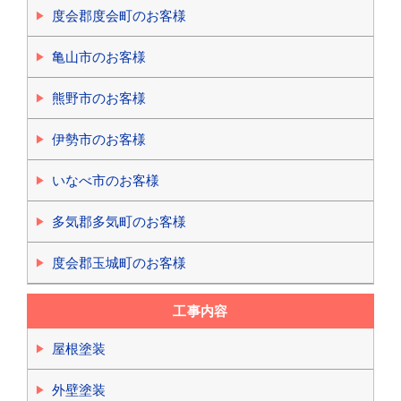
度会郡度会町のお客様
亀山市のお客様
熊野市のお客様
伊勢市のお客様
いなべ市のお客様
多気郡多気町のお客様
度会郡玉城町のお客様
工事内容
屋根塗装
外壁塗装