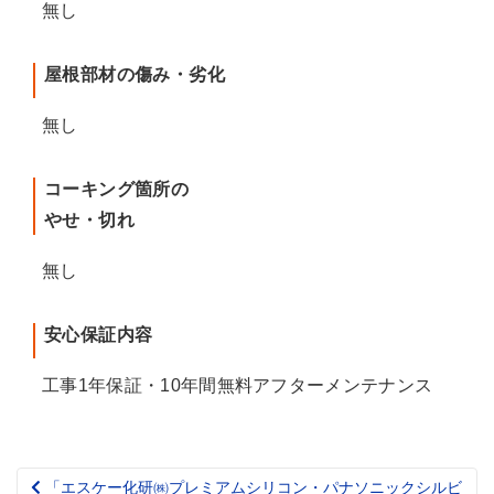
無し
屋根部材の傷み・劣化
無し
コーキング箇所の
やせ・切れ
無し
安心保証内容
工事1年保証・10年間無料アフターメンテナンス
「エスケー化研㈱プレミアムシリコン・パナソニックシルビ