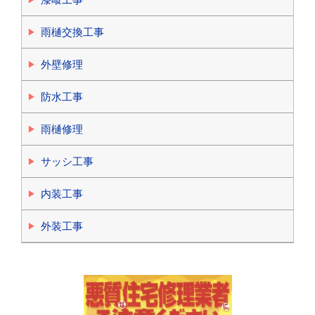
雨樋交換工事
外壁修理
防水工事
雨樋修理
サッシ工事
内装工事
外装工事