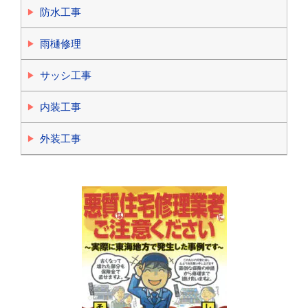
防水工事
雨樋修理
サッシ工事
内装工事
外装工事