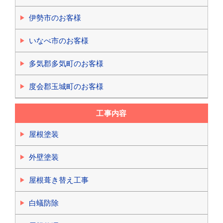
伊勢市のお客様
いなべ市のお客様
多気郡多気町のお客様
度会郡玉城町のお客様
工事内容
屋根塗装
外壁塗装
屋根葺き替え工事
白蟻防除