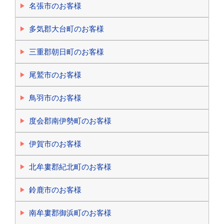
名張市のお客様
多気郡大台町のお客様
三重郡朝日町のお客様
尾鷲市のお客様
鳥羽市のお客様
度会郡南伊勢町のお客様
伊賀市のお客様
北牟婁郡紀北町のお客様
鈴鹿市のお客様
南牟婁郡御浜町のお客様