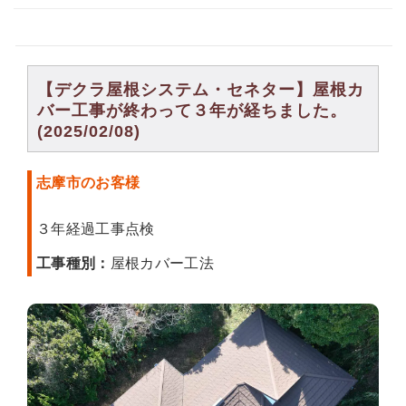
【デクラ屋根システム・セネター】屋根カ
バー工事が終わって３年が経ちました。
(2025/02/08)
志摩市のお客様
３年経過工事点検
工事種別：
屋根カバー工法