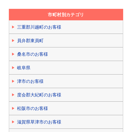
市町村別カテゴリ
三重郡川越町のお客様
員弁郡東員町
桑名市のお客様
岐阜県
津市のお客様
度会郡大紀町のお客様
松阪市のお客様
滋賀県草津市のお客様