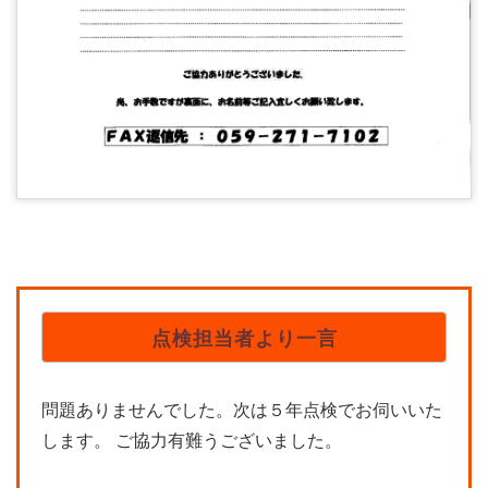
点検担当者より一言
問題ありませんでした。次は５年点検でお伺いいた
します。 ご協力有難うございました。