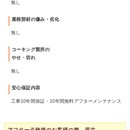
無し
屋根部材の傷み・劣化
無し
コーキング箇所の
やせ・切れ
無し
安心保証内容
工事10年間保証・10年間無料アフターメンテナンス