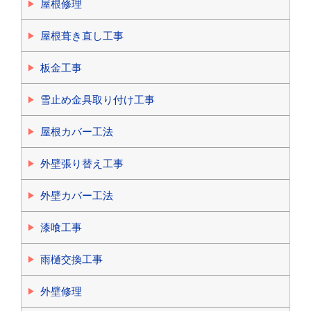
屋根修理
屋根葺き直し工事
板金工事
雪止め金具取り付け工事
屋根カバー工法
外壁張り替え工事
外壁カバー工法
漆喰工事
雨樋交換工事
外壁修理