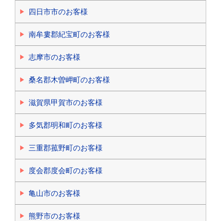
四日市市のお客様
南牟婁郡紀宝町のお客様
志摩市のお客様
桑名郡木曽岬町のお客様
滋賀県甲賀市のお客様
多気郡明和町のお客様
三重郡菰野町のお客様
度会郡度会町のお客様
亀山市のお客様
熊野市のお客様