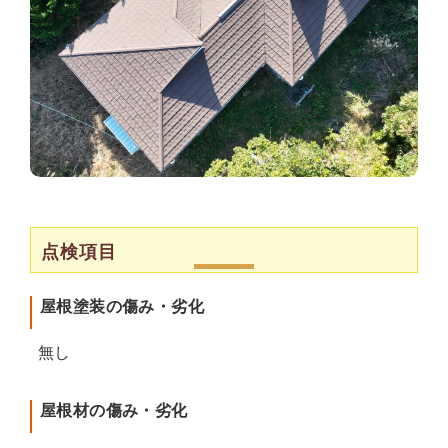
点検項目
屋根塗装の傷み・劣化
無し
屋根材の傷み・劣化