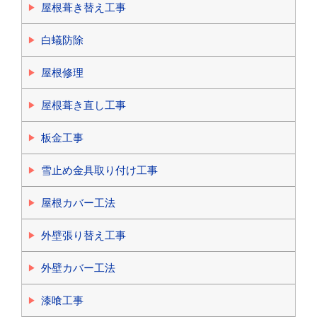
屋根葺き替え工事
白蟻防除
屋根修理
屋根葺き直し工事
板金工事
雪止め金具取り付け工事
屋根カバー工法
外壁張り替え工事
外壁カバー工法
漆喰工事