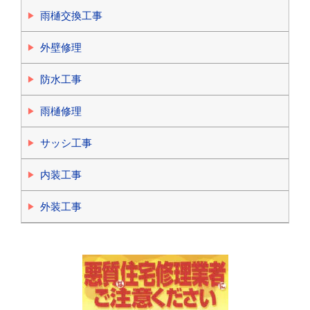
雨樋交換工事
外壁修理
防水工事
雨樋修理
サッシ工事
内装工事
外装工事