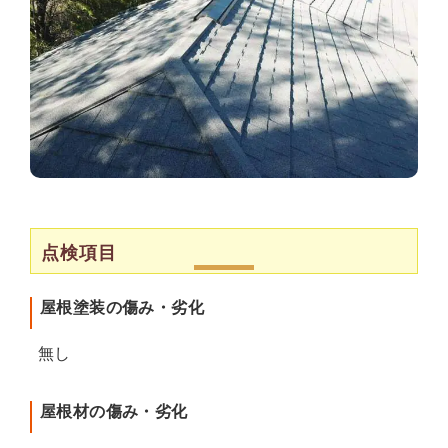
点検項目
屋根塗装の傷み・劣化
無し
屋根材の傷み・劣化