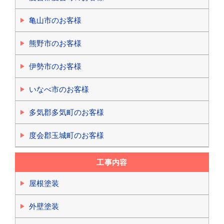
亀山市のお客様
熊野市のお客様
伊勢市のお客様
いなべ市のお客様
多気郡多気町のお客様
度会郡玉城町のお客様
工事内容
屋根塗装
外壁塗装