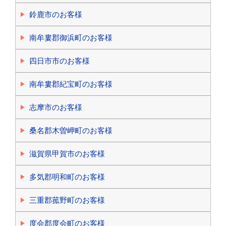
鈴鹿市のお客様
南牟婁郡御浜町のお客様
四日市市のお客様
南牟婁郡紀宝町のお客様
志摩市のお客様
桑名郡木曽岬町のお客様
滋賀県甲賀市のお客様
多気郡明和町のお客様
三重郡菰野町のお客様
度会郡度会町のお客様