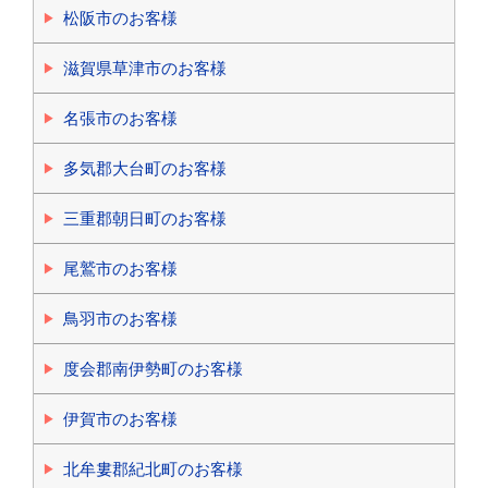
松阪市のお客様
滋賀県草津市のお客様
名張市のお客様
多気郡大台町のお客様
三重郡朝日町のお客様
尾鷲市のお客様
鳥羽市のお客様
度会郡南伊勢町のお客様
伊賀市のお客様
北牟婁郡紀北町のお客様