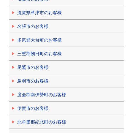
滋賀県草津市のお客様
名張市のお客様
多気郡大台町のお客様
三重郡朝日町のお客様
尾鷲市のお客様
鳥羽市のお客様
度会郡南伊勢町のお客様
伊賀市のお客様
北牟婁郡紀北町のお客様