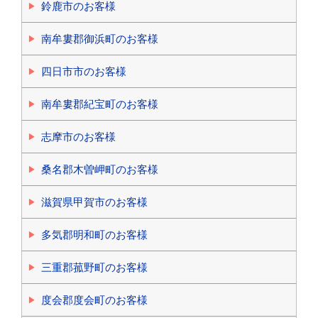
鈴鹿市のお客様
南牟婁郡御浜町のお客様
四日市市のお客様
南牟婁郡紀宝町のお客様
志摩市のお客様
桑名郡木曽岬町のお客様
滋賀県甲賀市のお客様
多気郡明和町のお客様
三重郡菰野町のお客様
度会郡度会町のお客様