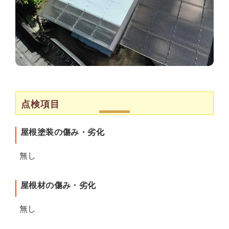
点検項目
屋根塗装の傷み・劣化
無し
屋根材の傷み・劣化
無し