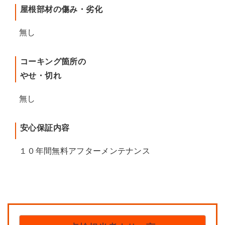
屋根部材の傷み・劣化
無し
コーキング箇所の
やせ・切れ
無し
安心保証内容
１０年間無料アフターメンテナンス