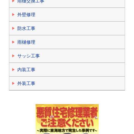
雨樋交換工事
外壁修理
防水工事
雨樋修理
サッシ工事
内装工事
外装工事