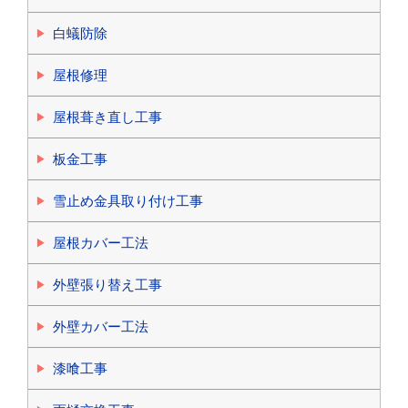
白蟻防除
屋根修理
屋根葺き直し工事
板金工事
雪止め金具取り付け工事
屋根カバー工法
外壁張り替え工事
外壁カバー工法
漆喰工事