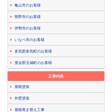
亀山市のお客様
熊野市のお客様
伊勢市のお客様
いなべ市のお客様
多気郡多気町のお客様
度会郡玉城町のお客様
工事内容
屋根塗装
外壁塗装
屋根葺き替え工事