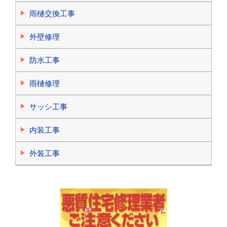
雨樋交換工事
外壁修理
防水工事
雨樋修理
サッシ工事
内装工事
外装工事