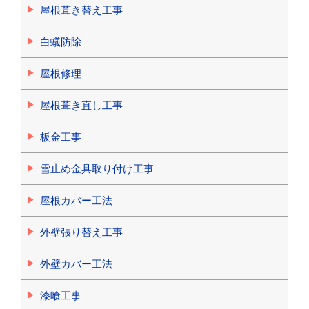
屋根葺き替え工事
白蟻防除
屋根修理
屋根葺き直し工事
板金工事
雪止め金具取り付け工事
屋根カバー工法
外壁張り替え工事
外壁カバー工法
漆喰工事