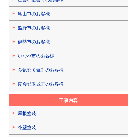
亀山市のお客様
熊野市のお客様
伊勢市のお客様
いなべ市のお客様
多気郡多気町のお客様
度会郡玉城町のお客様
工事内容
屋根塗装
外壁塗装