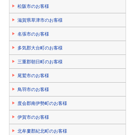
松阪市のお客様
滋賀県草津市のお客様
名張市のお客様
多気郡大台町のお客様
三重郡朝日町のお客様
尾鷲市のお客様
鳥羽市のお客様
度会郡南伊勢町のお客様
伊賀市のお客様
北牟婁郡紀北町のお客様