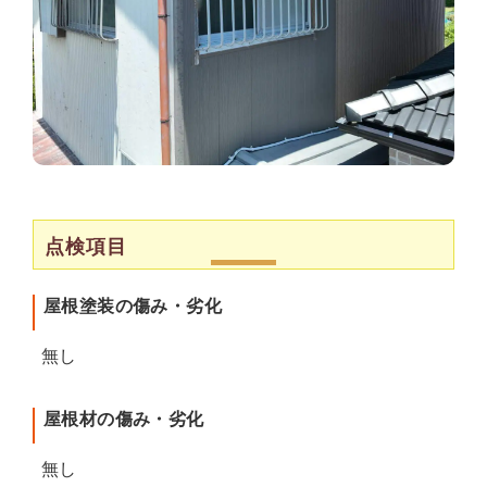
点検項目
屋根塗装の傷み・劣化
無し
屋根材の傷み・劣化
無し