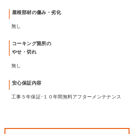
屋根部材の傷み・劣化
無し
コーキング箇所の
やせ・切れ
無し
安心保証内容
工事５年保証･１０年間無料アフターメンテナンス