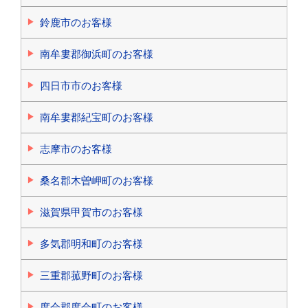
鈴鹿市のお客様
南牟婁郡御浜町のお客様
四日市市のお客様
南牟婁郡紀宝町のお客様
志摩市のお客様
桑名郡木曽岬町のお客様
滋賀県甲賀市のお客様
多気郡明和町のお客様
三重郡菰野町のお客様
度会郡度会町のお客様