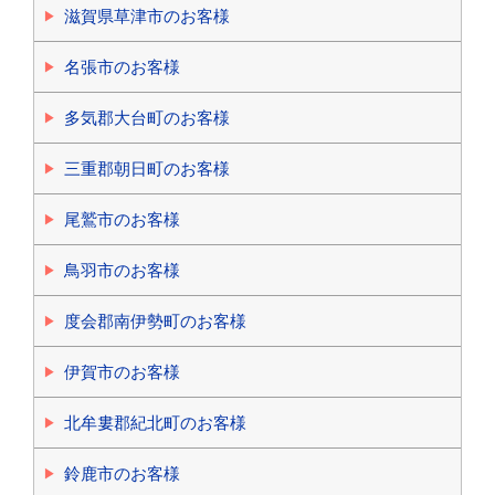
滋賀県草津市のお客様
名張市のお客様
多気郡大台町のお客様
三重郡朝日町のお客様
尾鷲市のお客様
鳥羽市のお客様
度会郡南伊勢町のお客様
伊賀市のお客様
北牟婁郡紀北町のお客様
鈴鹿市のお客様