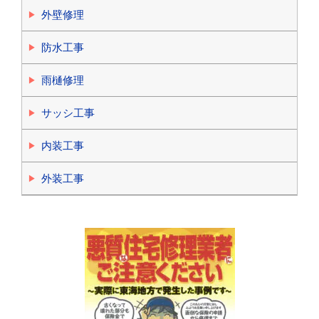
外壁修理
防水工事
雨樋修理
サッシ工事
内装工事
外装工事