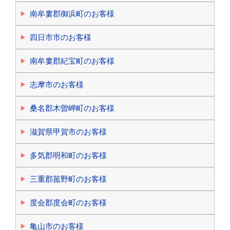
南牟婁郡御浜町のお客様
四日市市のお客様
南牟婁郡紀宝町のお客様
志摩市のお客様
桑名郡木曽岬町のお客様
滋賀県甲賀市のお客様
多気郡明和町のお客様
三重郡菰野町のお客様
度会郡度会町のお客様
亀山市のお客様