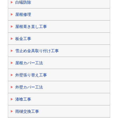
白蟻防除
屋根修理
屋根葺き直し工事
板金工事
雪止め金具取り付け工事
屋根カバー工法
外壁張り替え工事
外壁カバー工法
漆喰工事
雨樋交換工事