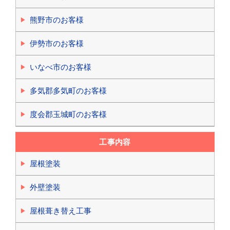
熊野市のお客様
伊勢市のお客様
いなべ市のお客様
多気郡多気町のお客様
度会郡玉城町のお客様
工事内容
屋根塗装
外壁塗装
屋根葺き替え工事