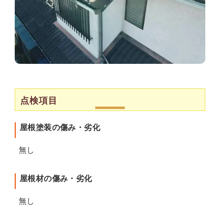
点検項目
屋根塗装の傷み・劣化
無し
屋根材の傷み・劣化
無し