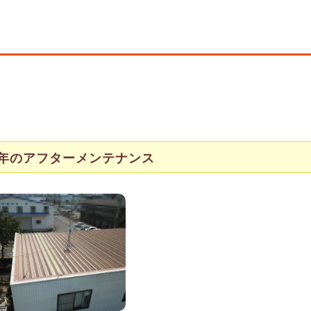
年のアフターメンテナンス