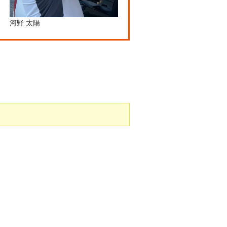
河野 太陽