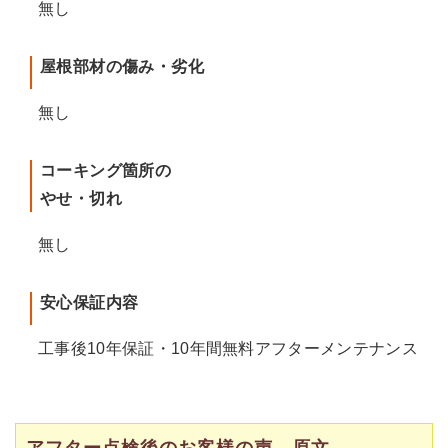
無し
屋根部材の傷み・劣化
無し
コーキング箇所の
やせ・切れ
無し
安心保証内容
工事後10年保証・10年間無料アフターメンテナンス