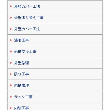
屋根カバー工法
外壁張り替え工事
外壁カバー工法
漆喰工事
雨樋交換工事
外壁修理
防水工事
雨樋修理
サッシ工事
内装工事