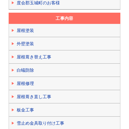
度会郡玉城町のお客様
工事内容
屋根塗装
外壁塗装
屋根葺き替え工事
白蟻防除
屋根修理
屋根葺き直し工事
板金工事
雪止め金具取り付け工事