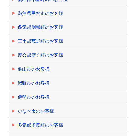
滋賀県甲賀市のお客様
多気郡明和町のお客様
三重郡菰野町のお客様
度会郡度会町のお客様
亀山市のお客様
熊野市のお客様
伊勢市のお客様
いなべ市のお客様
多気郡多気町のお客様