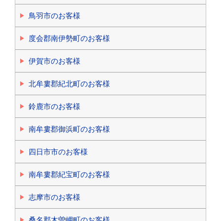
鳥羽市のお客様
度会郡南伊勢町のお客様
伊賀市のお客様
北牟婁郡紀北町のお客様
鈴鹿市のお客様
南牟婁郡御浜町のお客様
四日市市のお客様
南牟婁郡紀宝町のお客様
志摩市のお客様
桑名郡木曽岬町のお客様