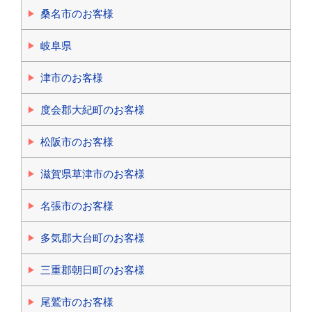
桑名市のお客様
岐阜県
津市のお客様
度会郡大紀町のお客様
松阪市のお客様
滋賀県草津市のお客様
名張市のお客様
多気郡大台町のお客様
三重郡朝日町のお客様
尾鷲市のお客様