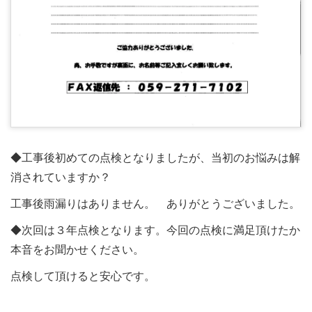
◆工事後初めての点検となりましたが、当初のお悩みは解
消されていますか？
工事後雨漏りはありません。 ありがとうございました。
◆次回は３年点検となります。今回の点検に満足頂けたか
本音をお聞かせください。
点検して頂けると安心です。