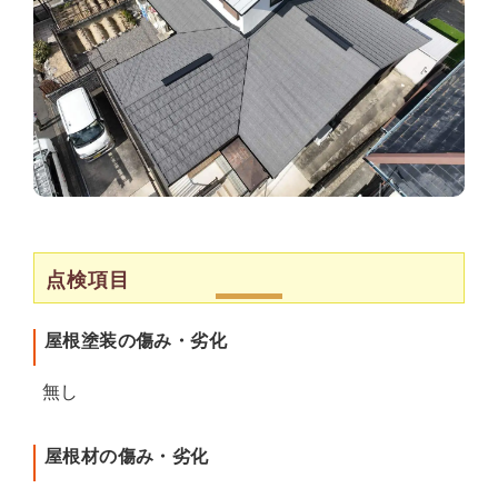
点検項目
屋根塗装の傷み・劣化
無し
屋根材の傷み・劣化