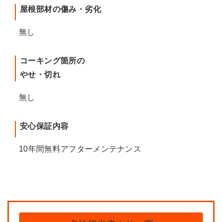
屋根部材の傷み・劣化
無し
コーキング箇所の
やせ・切れ
無し
安心保証内容
10年間無料アフターメンテナンス