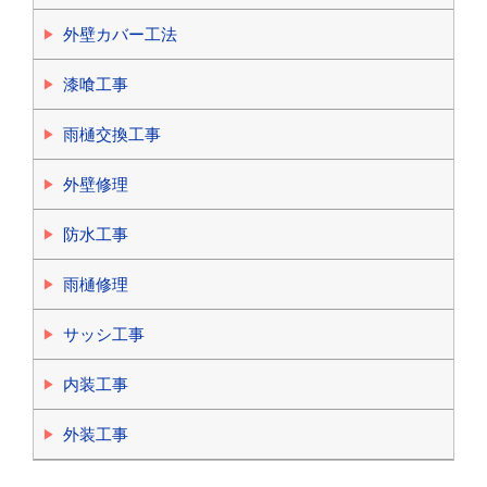
外壁カバー工法
漆喰工事
雨樋交換工事
外壁修理
防水工事
雨樋修理
サッシ工事
内装工事
外装工事