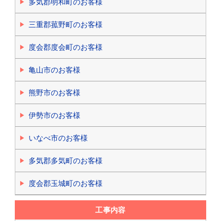
多気郡明和町のお客様
三重郡菰野町のお客様
度会郡度会町のお客様
亀山市のお客様
熊野市のお客様
伊勢市のお客様
いなべ市のお客様
多気郡多気町のお客様
度会郡玉城町のお客様
工事内容