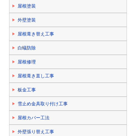
屋根塗装
外壁塗装
屋根葺き替え工事
白蟻防除
屋根修理
屋根葺き直し工事
板金工事
雪止め金具取り付け工事
屋根カバー工法
外壁張り替え工事