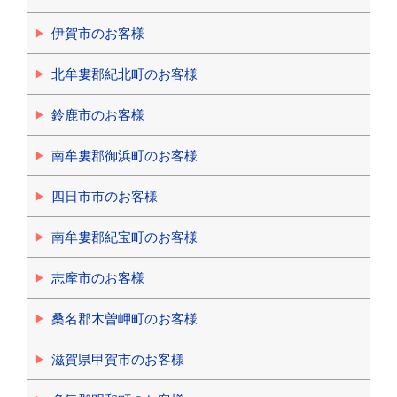
伊賀市のお客様
北牟婁郡紀北町のお客様
鈴鹿市のお客様
南牟婁郡御浜町のお客様
四日市市のお客様
南牟婁郡紀宝町のお客様
志摩市のお客様
桑名郡木曽岬町のお客様
滋賀県甲賀市のお客様