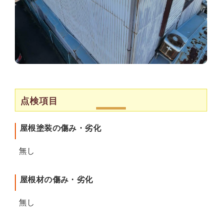
点検項目
屋根塗装の傷み・劣化
無し
屋根材の傷み・劣化
無し