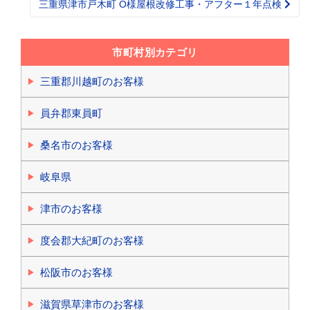
三重県津市戸木町 O様屋根改修工事・アフター１年点検
市町村別カテゴリ
三重郡川越町のお客様
員弁郡東員町
桑名市のお客様
岐阜県
津市のお客様
度会郡大紀町のお客様
松阪市のお客様
滋賀県草津市のお客様