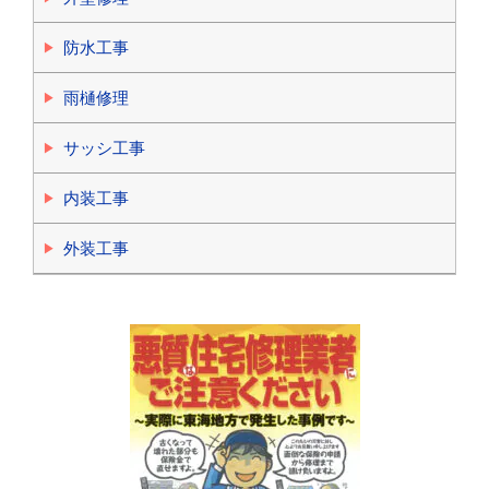
防水工事
雨樋修理
サッシ工事
内装工事
外装工事