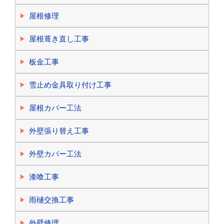
屋根修理
屋根葺き直し工事
板金工事
雪止め金具取り付け工事
屋根カバー工法
外壁張り替え工事
外壁カバー工法
漆喰工事
雨樋交換工事
外壁修理