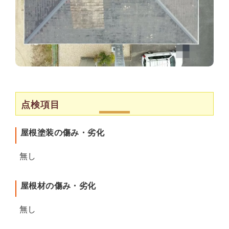
点検項目
屋根塗装の傷み・劣化
無し
屋根材の傷み・劣化
無し