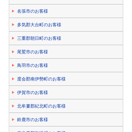
名張市のお客様
多気郡大台町のお客様
三重郡朝日町のお客様
尾鷲市のお客様
鳥羽市のお客様
度会郡南伊勢町のお客様
伊賀市のお客様
北牟婁郡紀北町のお客様
鈴鹿市のお客様