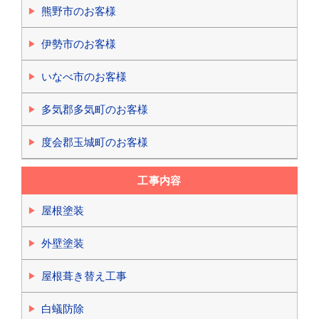
熊野市のお客様
伊勢市のお客様
いなべ市のお客様
多気郡多気町のお客様
度会郡玉城町のお客様
工事内容
屋根塗装
外壁塗装
屋根葺き替え工事
白蟻防除