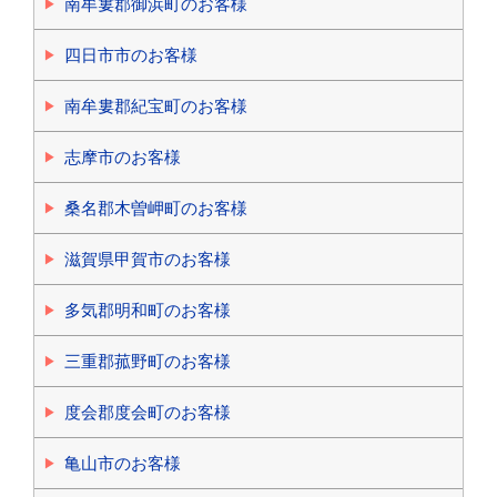
南牟婁郡御浜町のお客様
四日市市のお客様
南牟婁郡紀宝町のお客様
志摩市のお客様
桑名郡木曽岬町のお客様
滋賀県甲賀市のお客様
多気郡明和町のお客様
三重郡菰野町のお客様
度会郡度会町のお客様
亀山市のお客様