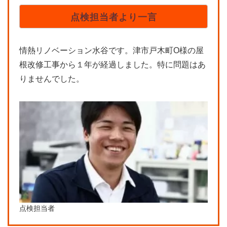
点検担当者より一言
情熱リノベーション水谷です。津市戸木町O様の屋
根改修工事から１年が経過しました。特に問題はあ
りませんでした。
点検担当者