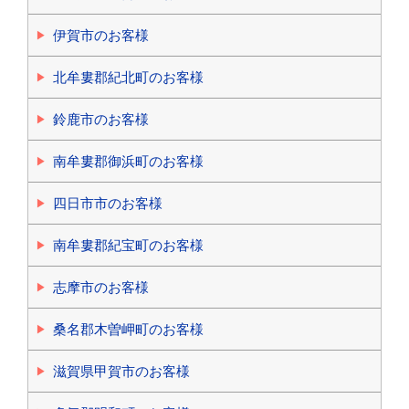
伊賀市のお客様
北牟婁郡紀北町のお客様
鈴鹿市のお客様
南牟婁郡御浜町のお客様
四日市市のお客様
南牟婁郡紀宝町のお客様
志摩市のお客様
桑名郡木曽岬町のお客様
滋賀県甲賀市のお客様