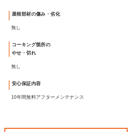
屋根部材の傷み・劣化
無し
コーキング箇所の
やせ・切れ
無し
安心保証内容
10年間無料アフターメンテナンス