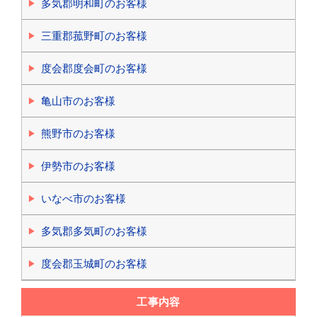
多気郡明和町のお客様
三重郡菰野町のお客様
度会郡度会町のお客様
亀山市のお客様
熊野市のお客様
伊勢市のお客様
いなべ市のお客様
多気郡多気町のお客様
度会郡玉城町のお客様
工事内容