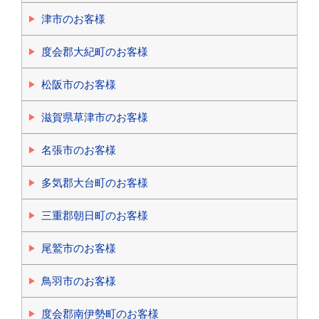
津市のお客様
度会郡大紀町のお客様
松阪市のお客様
滋賀県草津市のお客様
名張市のお客様
多気郡大台町のお客様
三重郡朝日町のお客様
尾鷲市のお客様
鳥羽市のお客様
度会郡南伊勢町のお客様