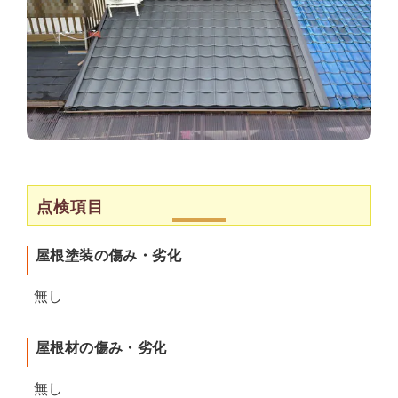
点検項目
屋根塗装の傷み・劣化
無し
屋根材の傷み・劣化
無し