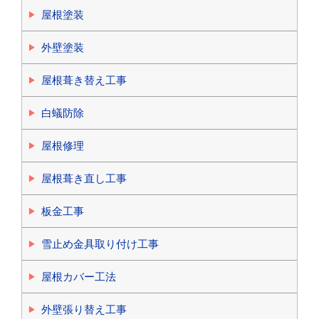
屋根塗装
外壁塗装
屋根葺き替え工事
白蟻防除
屋根修理
屋根葺き直し工事
板金工事
雪止め金具取り付け工事
屋根カバー工法
外壁張り替え工事