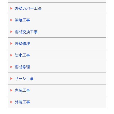
外壁カバー工法
漆喰工事
雨樋交換工事
外壁修理
防水工事
雨樋修理
サッシ工事
内装工事
外装工事