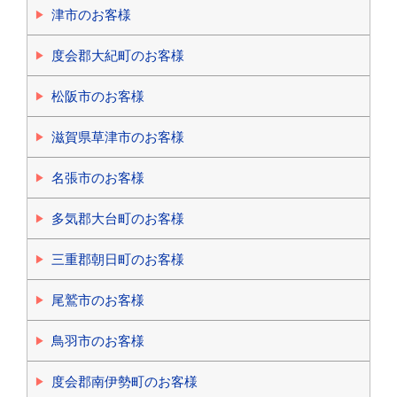
津市のお客様
度会郡大紀町のお客様
松阪市のお客様
滋賀県草津市のお客様
名張市のお客様
多気郡大台町のお客様
三重郡朝日町のお客様
尾鷲市のお客様
鳥羽市のお客様
度会郡南伊勢町のお客様