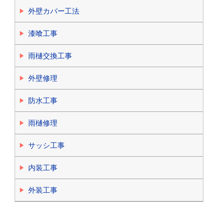
外壁カバー工法
漆喰工事
雨樋交換工事
外壁修理
防水工事
雨樋修理
サッシ工事
内装工事
外装工事