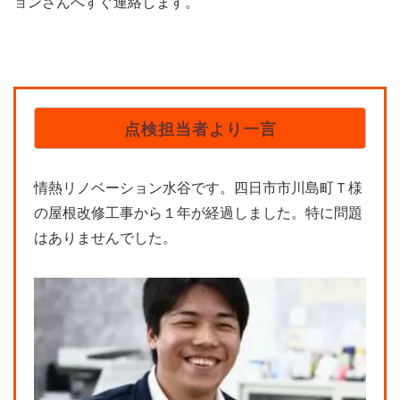
ョンさんへすぐ連絡します。
点検担当者より一言
情熱リノベーション水谷です。四日市市川島町Ｔ様
の屋根改修工事から１年が経過しました。特に問題
はありませんでした。