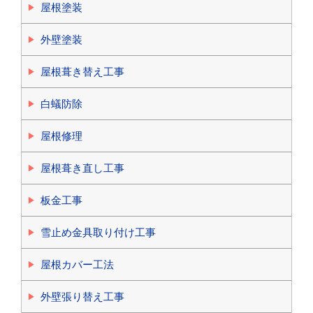
屋根塗装
外壁塗装
屋根葺き替え工事
白蟻防除
屋根修理
屋根葺き直し工事
板金工事
雪止め金具取り付け工事
屋根カバー工法
外壁張り替え工事