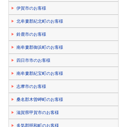
伊賀市のお客様
北牟婁郡紀北町のお客様
鈴鹿市のお客様
南牟婁郡御浜町のお客様
四日市市のお客様
南牟婁郡紀宝町のお客様
志摩市のお客様
桑名郡木曽岬町のお客様
滋賀県甲賀市のお客様
多気郡明和町のお客様