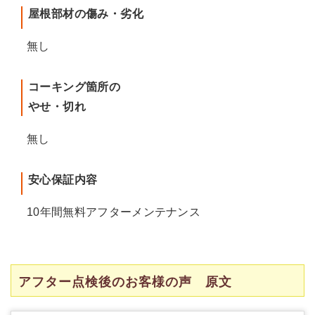
屋根部材の傷み・劣化
無し
コーキング箇所の
やせ・切れ
無し
安心保証内容
10年間無料アフターメンテナンス
アフター点検後のお客様の声 原文