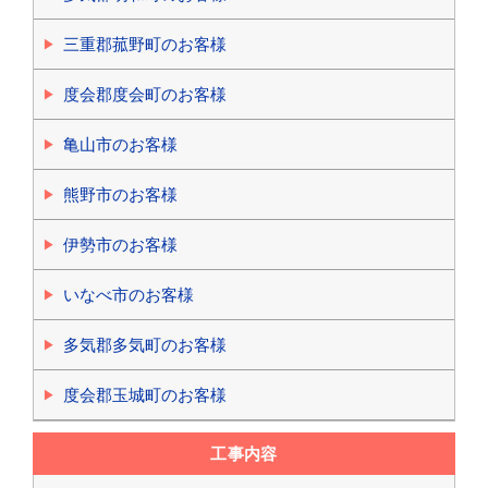
三重郡菰野町のお客様
度会郡度会町のお客様
亀山市のお客様
熊野市のお客様
伊勢市のお客様
いなべ市のお客様
多気郡多気町のお客様
度会郡玉城町のお客様
工事内容