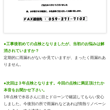
●工事後初めての点検となりましたが、当初のお悩みは解
消されていますか？
定期的に雨漏れがないか見ていますが、まったく雨漏れあ
りません。
●次回は３年点検となります。今回の点検に満足頂けたか
本音をお聞かせ下さい。
1年点検で水谷さんに目とドローンで確認してもらい安心
しました。今後別の所で雨漏れなどあれば情熱リノベーシ