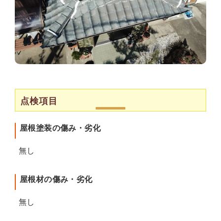
点検項目
屋根塗装の傷み・劣化
無し
屋根材の傷み・劣化
無し