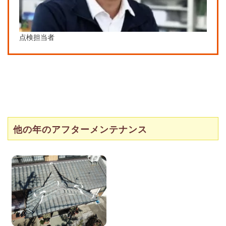
点検担当者
他の年のアフターメンテナンス