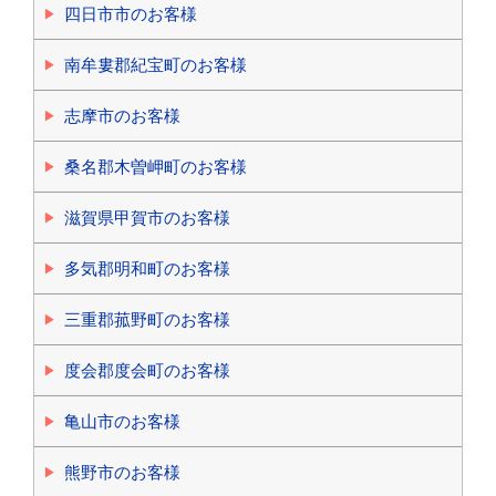
四日市市のお客様
南牟婁郡紀宝町のお客様
志摩市のお客様
桑名郡木曽岬町のお客様
滋賀県甲賀市のお客様
多気郡明和町のお客様
三重郡菰野町のお客様
度会郡度会町のお客様
亀山市のお客様
熊野市のお客様