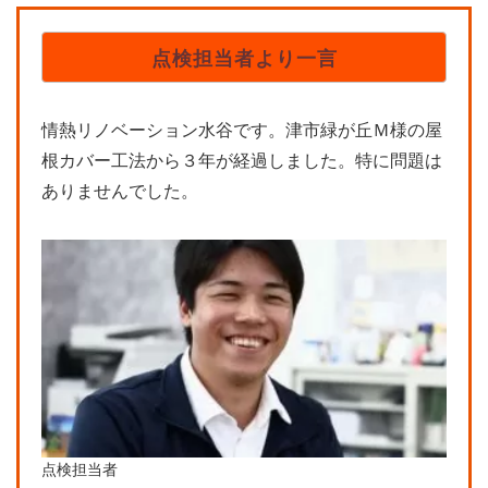
点検担当者より一言
情熱リノベーション水谷です。津市緑が丘Ｍ様の屋
根カバー工法から３年が経過しました。特に問題は
ありませんでした。
点検担当者