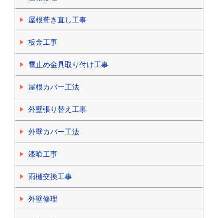
屋根葺き直し工事
板金工事
雪止め金具取り付け工事
屋根カバー工法
外壁張り替え工事
外壁カバー工法
漆喰工事
雨樋交換工事
外壁修理