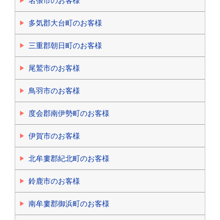
名張市のお客様
多気郡大台町のお客様
三重郡朝日町のお客様
尾鷲市のお客様
鳥羽市のお客様
度会郡南伊勢町のお客様
伊賀市のお客様
北牟婁郡紀北町のお客様
鈴鹿市のお客様
南牟婁郡御浜町のお客様