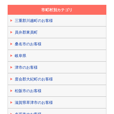
市町村別カテゴリ
三重郡川越町のお客様
員弁郡東員町
桑名市のお客様
岐阜県
津市のお客様
度会郡大紀町のお客様
松阪市のお客様
滋賀県草津市のお客様