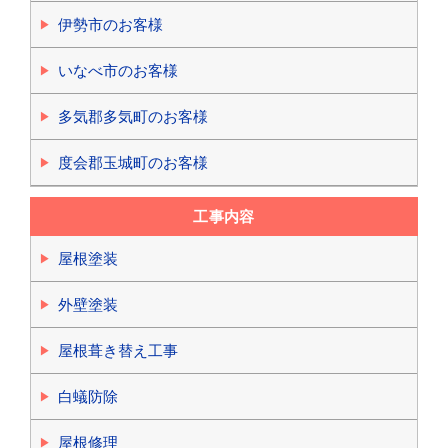
伊勢市のお客様
いなべ市のお客様
多気郡多気町のお客様
度会郡玉城町のお客様
工事内容
屋根塗装
外壁塗装
屋根葺き替え工事
白蟻防除
屋根修理