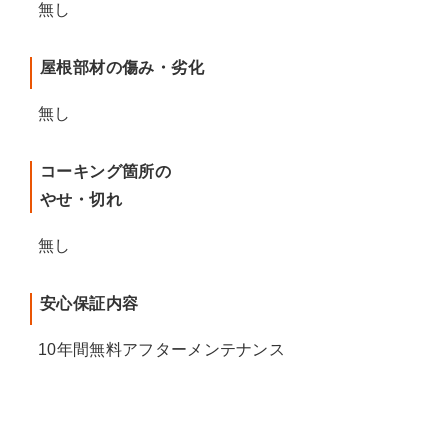
無し
屋根部材の傷み・劣化
無し
コーキング箇所の
やせ・切れ
無し
安心保証内容
10年間無料アフターメンテナンス