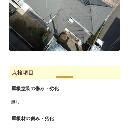
点検項目
屋根塗装の傷み・劣化
無し
屋根材の傷み・劣化