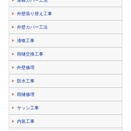
屋根カバー工法
外壁張り替え工事
外壁カバー工法
漆喰工事
雨樋交換工事
外壁修理
防水工事
雨樋修理
サッシ工事
内装工事