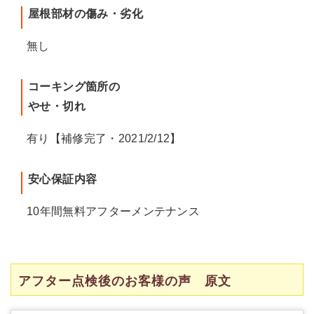
屋根部材の傷み・劣化
無し
コーキング箇所の
やせ・切れ
有り【補修完了・2021/2/12】
安心保証内容
10年間無料アフターメンテナンス
アフター点検後のお客様の声 原文