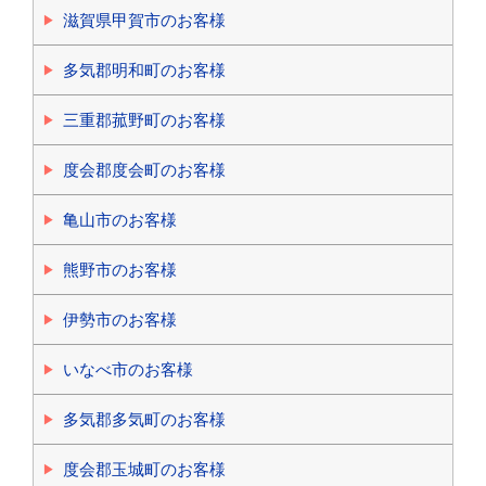
滋賀県甲賀市のお客様
多気郡明和町のお客様
三重郡菰野町のお客様
度会郡度会町のお客様
亀山市のお客様
熊野市のお客様
伊勢市のお客様
いなべ市のお客様
多気郡多気町のお客様
度会郡玉城町のお客様