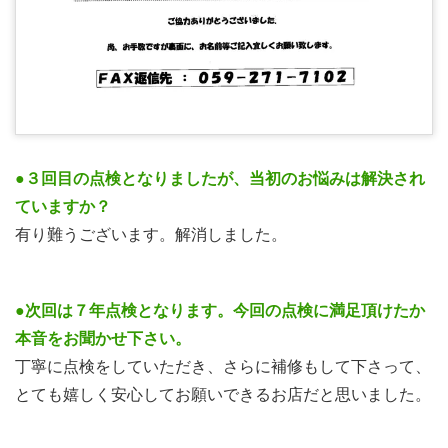
●３回目の点検となりましたが、当初のお悩みは解決され
ていますか？
有り難うございます。解消しました。
●次回は７年点検となります。今回の点検に満足頂けたか
本音をお聞かせ下さい。
丁寧に点検をしていただき、さらに補修もして下さって、
とても嬉しく安心してお願いできるお店だと思いました。