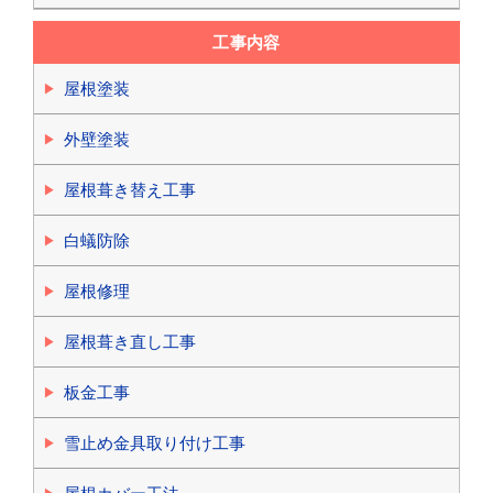
工事内容
屋根塗装
外壁塗装
屋根葺き替え工事
白蟻防除
屋根修理
屋根葺き直し工事
板金工事
雪止め金具取り付け工事