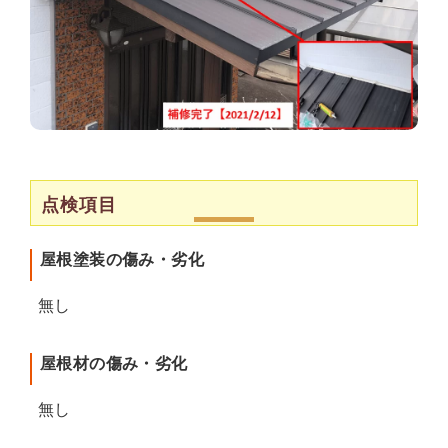
点検項目
屋根塗装の傷み・劣化
無し
屋根材の傷み・劣化
無し