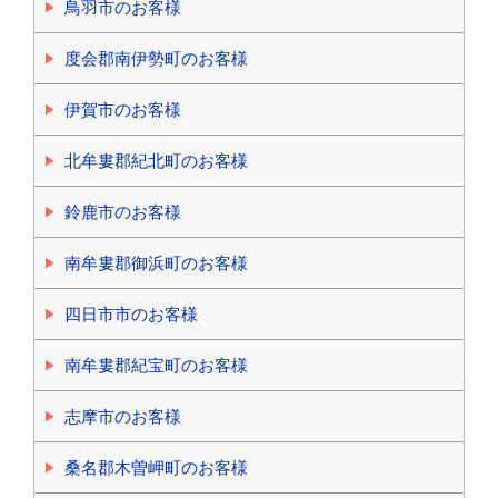
鳥羽市のお客様
度会郡南伊勢町のお客様
伊賀市のお客様
北牟婁郡紀北町のお客様
鈴鹿市のお客様
南牟婁郡御浜町のお客様
四日市市のお客様
南牟婁郡紀宝町のお客様
志摩市のお客様
桑名郡木曽岬町のお客様