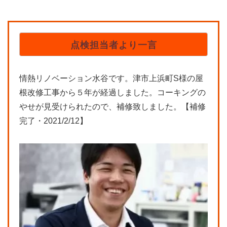
点検担当者より一言
情熱リノベーション水谷です。津市上浜町S様の屋
根改修工事から５年が経過しました。コーキングの
やせが見受けられたので、補修致しました。【補修
完了・2021/2/12】