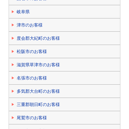
岐阜県
津市のお客様
度会郡大紀町のお客様
松阪市のお客様
滋賀県草津市のお客様
名張市のお客様
多気郡大台町のお客様
三重郡朝日町のお客様
尾鷲市のお客様