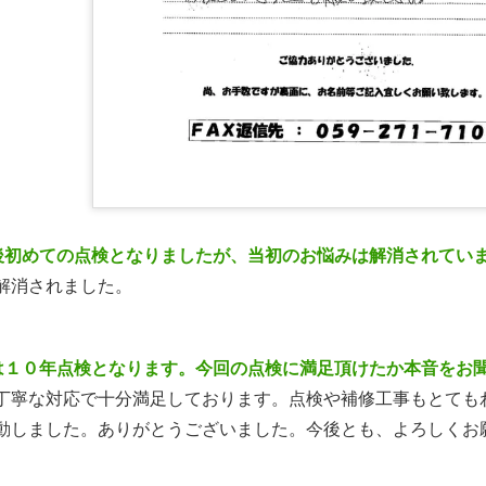
後初めての点検となりましたが、当初のお悩みは解消されてい
解消されました。
は１０年点検となります。今回の点検に満足頂けたか本音をお
丁寧な対応で十分満足しております。点検や補修工事もとても
動しました。ありがとうございました。今後とも、よろしくお