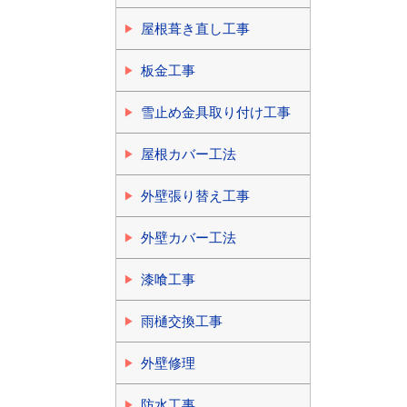
屋根葺き直し工事
板金工事
雪止め金具取り付け工事
屋根カバー工法
外壁張り替え工事
外壁カバー工法
漆喰工事
雨樋交換工事
外壁修理
防水工事