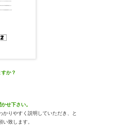
ますか？
聞かせ下さい。
わかりやすく説明していただき、と
願い致します。