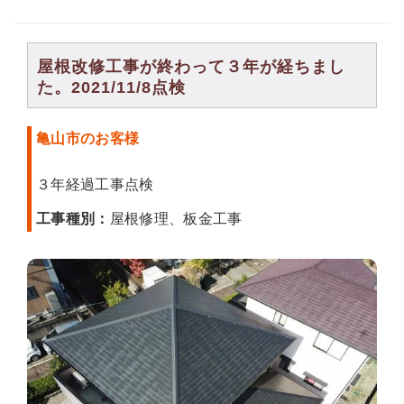
屋根改修工事が終わって３年が経ちまし
た。2021/11/8点検
亀山市のお客様
３年経過工事点検
工事種別：
屋根修理、板金工事