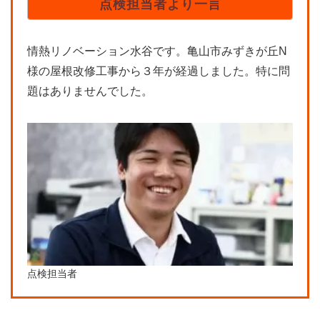
点検担当者より一言
情熱リノベーション水谷です。亀山市みずきが丘N
様の屋根改修工事から３年が経過しました。特に問
題はありませんでした。
点検担当者