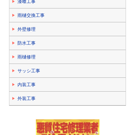
漆喰工事
雨樋交換工事
外壁修理
防水工事
雨樋修理
サッシ工事
内装工事
外装工事