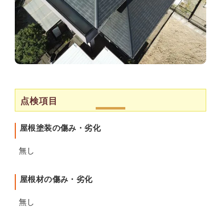
点検項目
屋根塗装の傷み・劣化
無し
屋根材の傷み・劣化
無し