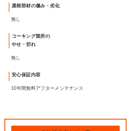
屋根部材の傷み・劣化
無し
コーキング箇所の
やせ・切れ
無し
安心保証内容
10年間無料アフターメンテナンス