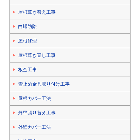
屋根葺き替え工事
白蟻防除
屋根修理
屋根葺き直し工事
板金工事
雪止め金具取り付け工事
屋根カバー工法
外壁張り替え工事
外壁カバー工法