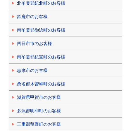
北牟婁郡紀北町のお客様
鈴鹿市のお客様
南牟婁郡御浜町のお客様
四日市市のお客様
南牟婁郡紀宝町のお客様
志摩市のお客様
桑名郡木曽岬町のお客様
滋賀県甲賀市のお客様
多気郡明和町のお客様
三重郡菰野町のお客様