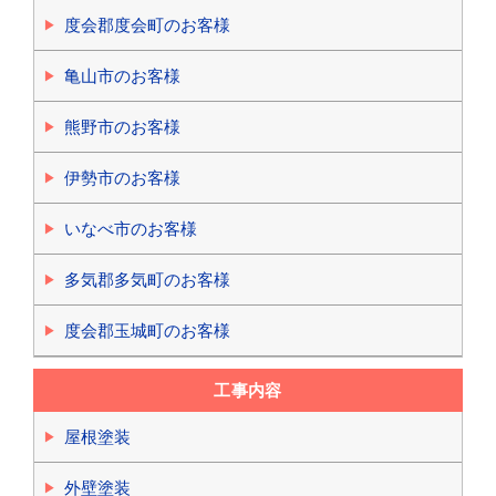
度会郡度会町のお客様
亀山市のお客様
熊野市のお客様
伊勢市のお客様
いなべ市のお客様
多気郡多気町のお客様
度会郡玉城町のお客様
工事内容
屋根塗装
外壁塗装