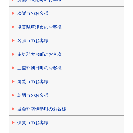
松阪市のお客様
滋賀県草津市のお客様
名張市のお客様
多気郡大台町のお客様
三重郡朝日町のお客様
尾鷲市のお客様
鳥羽市のお客様
度会郡南伊勢町のお客様
伊賀市のお客様