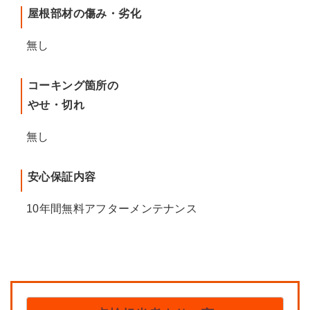
屋根部材の傷み・劣化
無し
コーキング箇所の
やせ・切れ
無し
安心保証内容
10年間無料アフターメンテナンス