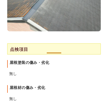
点検項目
屋根塗装の傷み・劣化
無し
屋根材の傷み・劣化
無し