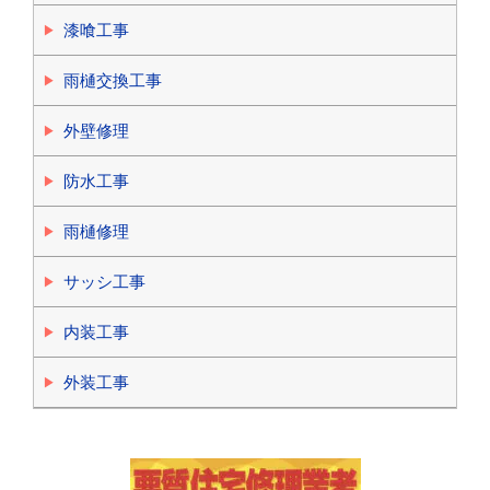
漆喰工事
雨樋交換工事
外壁修理
防水工事
雨樋修理
サッシ工事
内装工事
外装工事