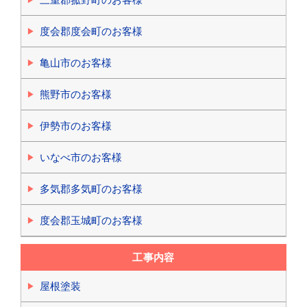
度会郡度会町のお客様
亀山市のお客様
熊野市のお客様
伊勢市のお客様
いなべ市のお客様
多気郡多気町のお客様
度会郡玉城町のお客様
工事内容
屋根塗装