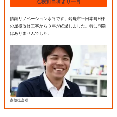
点検担当者より一言
情熱リノベーション水谷です。鈴鹿市平田本町H様
の屋根改修工事から３年が経過しました。特に問題
はありませんでした。
点検担当者