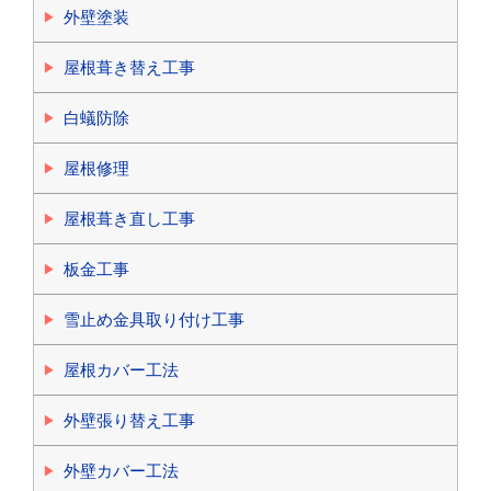
外壁塗装
屋根葺き替え工事
白蟻防除
屋根修理
屋根葺き直し工事
板金工事
雪止め金具取り付け工事
屋根カバー工法
外壁張り替え工事
外壁カバー工法