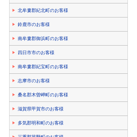
北牟婁郡紀北町のお客様
鈴鹿市のお客様
南牟婁郡御浜町のお客様
四日市市のお客様
南牟婁郡紀宝町のお客様
志摩市のお客様
桑名郡木曽岬町のお客様
滋賀県甲賀市のお客様
多気郡明和町のお客様
三重郡菰野町のお客様