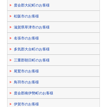
度会郡大紀町のお客様
松阪市のお客様
滋賀県草津市のお客様
名張市のお客様
多気郡大台町のお客様
三重郡朝日町のお客様
尾鷲市のお客様
鳥羽市のお客様
度会郡南伊勢町のお客様
伊賀市のお客様