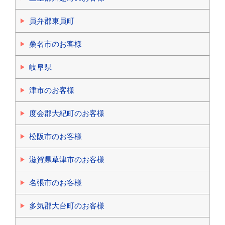
員弁郡東員町
桑名市のお客様
岐阜県
津市のお客様
度会郡大紀町のお客様
松阪市のお客様
滋賀県草津市のお客様
名張市のお客様
多気郡大台町のお客様