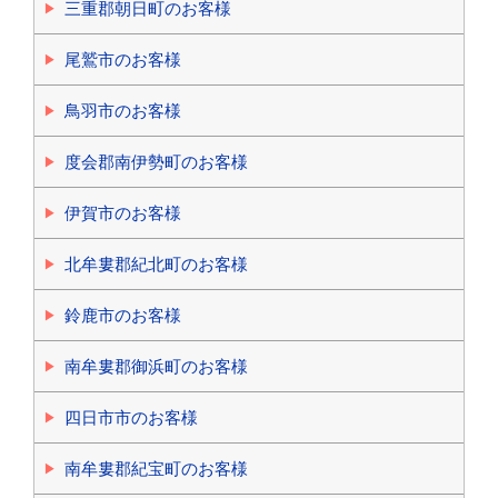
三重郡朝日町のお客様
尾鷲市のお客様
鳥羽市のお客様
度会郡南伊勢町のお客様
伊賀市のお客様
北牟婁郡紀北町のお客様
鈴鹿市のお客様
南牟婁郡御浜町のお客様
四日市市のお客様
南牟婁郡紀宝町のお客様