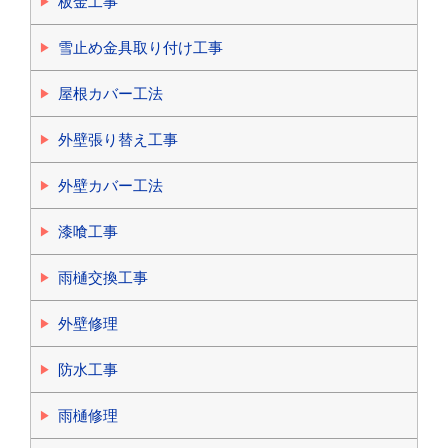
板金工事
雪止め金具取り付け工事
屋根カバー工法
外壁張り替え工事
外壁カバー工法
漆喰工事
雨樋交換工事
外壁修理
防水工事
雨樋修理