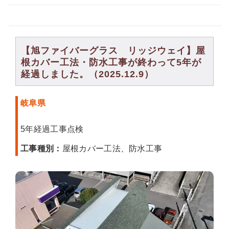
【旭ファイバーグラス リッジウェイ】屋
根カバー工法・防水工事が終わって5年が
経過しました。（2025.12.9）
岐阜県
5年経過工事点検
工事種別：
屋根カバー工法、防水工事