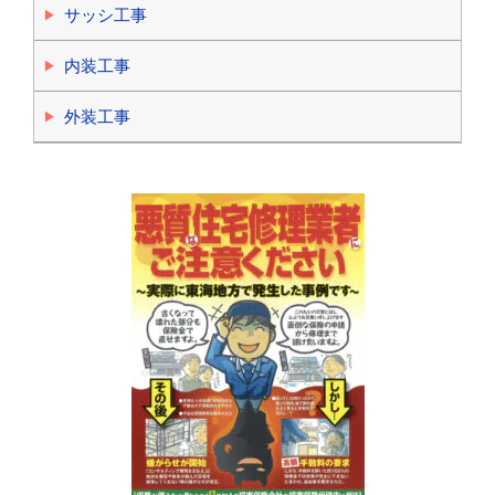
サッシ工事
内装工事
外装工事