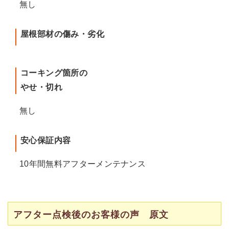
無し
屋根部材の傷み・劣化
コーキング箇所の
やせ・切れ
無し
安心保証内容
10年間無料アフターメンテナンス
アフター点検後のお客様の声 原文