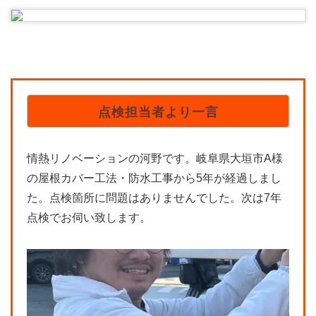
点検担当者より一言
情熱リノベーションの河野です。岐阜県大垣市A様
の屋根カバー工法・防水工事から5年が経過しまし
た。点検箇所に問題はありませんでした。次は7年
点検でお伺い致します。