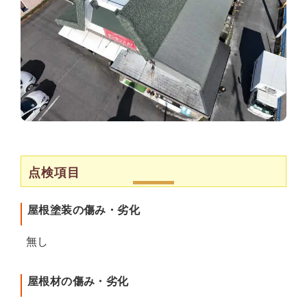
点検項目
屋根塗装の傷み・劣化
無し
屋根材の傷み・劣化