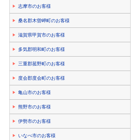
志摩市のお客様
桑名郡木曽岬町のお客様
滋賀県甲賀市のお客様
多気郡明和町のお客様
三重郡菰野町のお客様
度会郡度会町のお客様
亀山市のお客様
熊野市のお客様
伊勢市のお客様
いなべ市のお客様