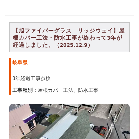
【旭ファイバーグラス リッジウェイ】屋
根カバー工法・防水工事が終わって3年が
経過しました。（2025.12.9）
岐阜県
3年経過工事点検
工事種別：
屋根カバー工法、防水工事