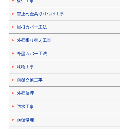
板金工事
雪止め金具取り付け工事
屋根カバー工法
外壁張り替え工事
外壁カバー工法
漆喰工事
雨樋交換工事
外壁修理
防水工事
雨樋修理