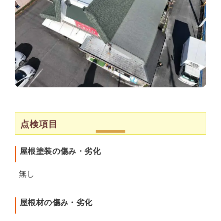
点検項目
屋根塗装の傷み・劣化
無し
屋根材の傷み・劣化