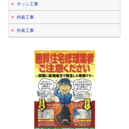
サッシ工事
内装工事
外装工事