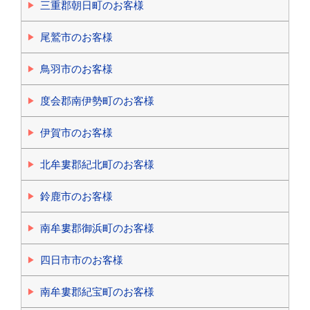
三重郡朝日町のお客様
尾鷲市のお客様
鳥羽市のお客様
度会郡南伊勢町のお客様
伊賀市のお客様
北牟婁郡紀北町のお客様
鈴鹿市のお客様
南牟婁郡御浜町のお客様
四日市市のお客様
南牟婁郡紀宝町のお客様