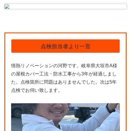
点検担当者より一言
情熱リノベーションの河野です。岐阜県大垣市A様
の屋根カバー工法・防水工事から3年が経過しまし
た。点検箇所に問題はありませんでした。次は5年
点検でお伺い致します。