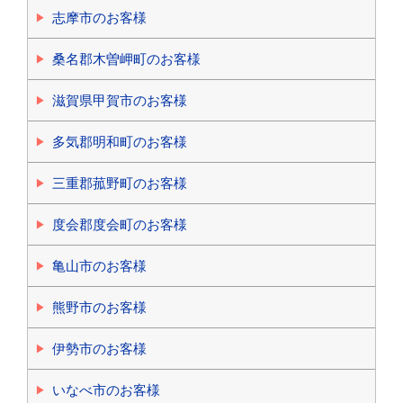
志摩市のお客様
桑名郡木曽岬町のお客様
滋賀県甲賀市のお客様
多気郡明和町のお客様
三重郡菰野町のお客様
度会郡度会町のお客様
亀山市のお客様
熊野市のお客様
伊勢市のお客様
いなべ市のお客様