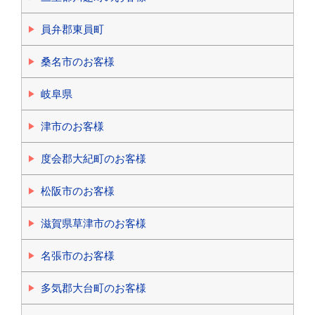
員弁郡東員町
桑名市のお客様
岐阜県
津市のお客様
度会郡大紀町のお客様
松阪市のお客様
滋賀県草津市のお客様
名張市のお客様
多気郡大台町のお客様