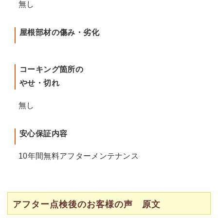
無し
屋根部材の傷み・劣化
コーキング箇所の
やせ・切れ
無し
安心保証内容
10年間無料アフターメンテナンス
アフター点検後のお客様の声 原文