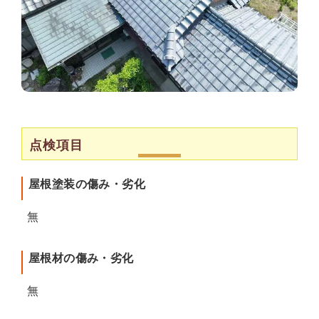
点検項目
屋根塗装の傷み・劣化
無
屋根材の傷み・劣化
無