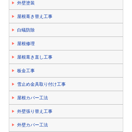
外壁塗装
屋根葺き替え工事
白蟻防除
屋根修理
屋根葺き直し工事
板金工事
雪止め金具取り付け工事
屋根カバー工法
外壁張り替え工事
外壁カバー工法