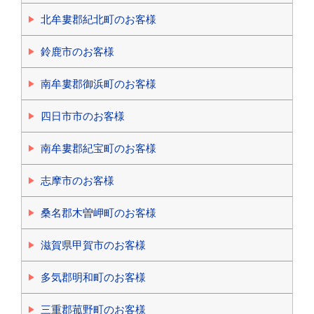
北牟婁郡紀北町のお客様
鈴鹿市のお客様
南牟婁郡御浜町のお客様
四日市市のお客様
南牟婁郡紀宝町のお客様
志摩市のお客様
桑名郡木曽岬町のお客様
滋賀県甲賀市のお客様
多気郡明和町のお客様
三重郡菰野町のお客様