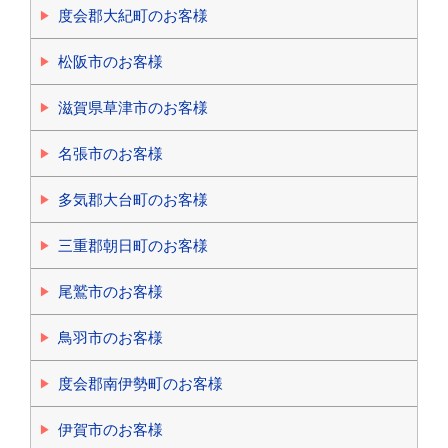
度会郡大紀町のお客様
松阪市のお客様
滋賀県草津市のお客様
名張市のお客様
多気郡大台町のお客様
三重郡朝日町のお客様
尾鷲市のお客様
鳥羽市のお客様
度会郡南伊勢町のお客様
伊賀市のお客様