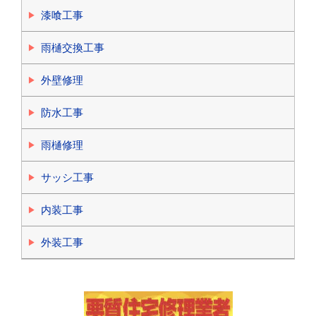
漆喰工事
雨樋交換工事
外壁修理
防水工事
雨樋修理
サッシ工事
内装工事
外装工事