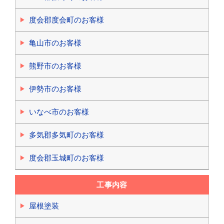
度会郡度会町のお客様
亀山市のお客様
熊野市のお客様
伊勢市のお客様
いなべ市のお客様
多気郡多気町のお客様
度会郡玉城町のお客様
工事内容
屋根塗装