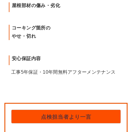
屋根部材の傷み・劣化
コーキング箇所の
やせ・切れ
安心保証内容
工事5年保証・10年間無料アフターメンテナンス
点検担当者より一言