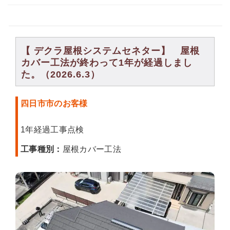
【 デクラ屋根システムセネター】 屋根
カバー工法が終わって1年が経過しまし
た。（2026.6.3）
四日市市のお客様
1年経過工事点検
工事種別：
屋根カバー工法