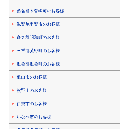
桑名郡木曽岬町のお客様
滋賀県甲賀市のお客様
多気郡明和町のお客様
三重郡菰野町のお客様
度会郡度会町のお客様
亀山市のお客様
熊野市のお客様
伊勢市のお客様
いなべ市のお客様