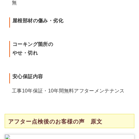
無
屋根部材の傷み・劣化
コーキング箇所の
やせ・切れ
安心保証内容
工事10年保証・10年間無料アフターメンテナンス
アフター点検後のお客様の声 原文