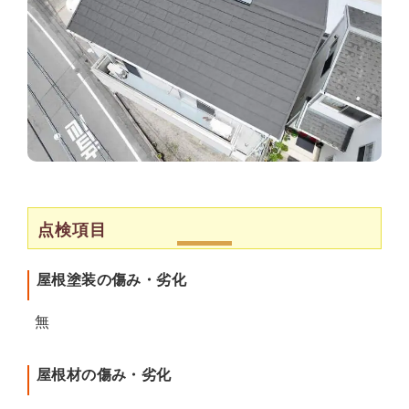
点検項目
屋根塗装の傷み・劣化
無
屋根材の傷み・劣化