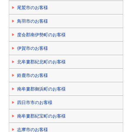
尾鷲市のお客様
鳥羽市のお客様
度会郡南伊勢町のお客様
伊賀市のお客様
北牟婁郡紀北町のお客様
鈴鹿市のお客様
南牟婁郡御浜町のお客様
四日市市のお客様
南牟婁郡紀宝町のお客様
志摩市のお客様