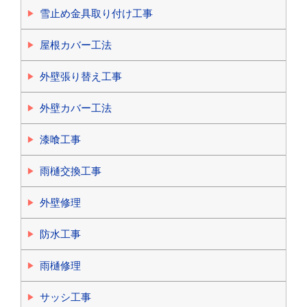
雪止め金具取り付け工事
屋根カバー工法
外壁張り替え工事
外壁カバー工法
漆喰工事
雨樋交換工事
外壁修理
防水工事
雨樋修理
サッシ工事