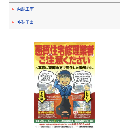
内装工事
外装工事