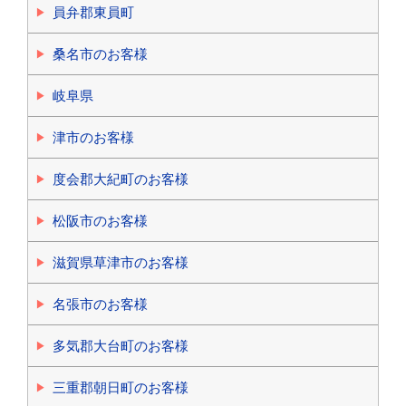
員弁郡東員町
桑名市のお客様
岐阜県
津市のお客様
度会郡大紀町のお客様
松阪市のお客様
滋賀県草津市のお客様
名張市のお客様
多気郡大台町のお客様
三重郡朝日町のお客様