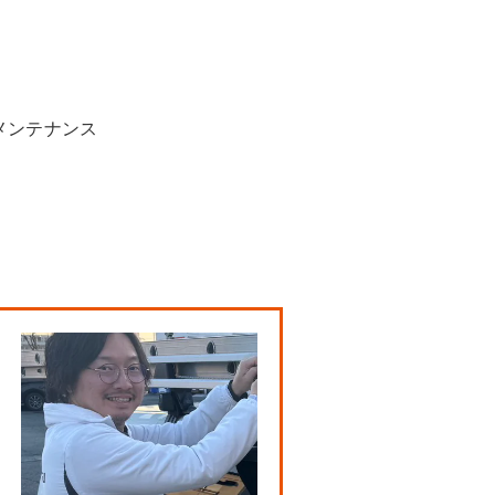
メンテナンス