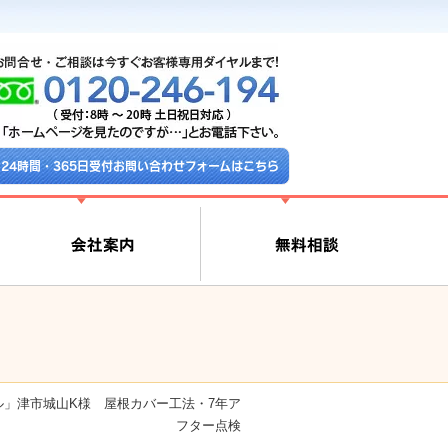
24時間・365日受付お問い合わせフォームはこちら
」津市城山K様 屋根カバー工法・7年ア
フター点検