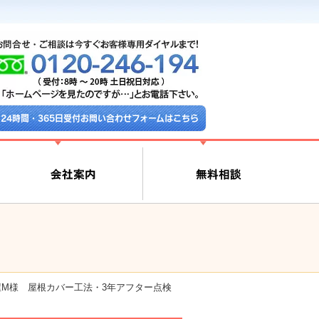
24時間・365日受付お問い合わせフォームはこちら
屋M様 屋根カバー工法・3年アフター点検