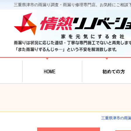
三重県津市の雨漏り調査・雨漏り修理専門店。お気軽にご相談
雨漏りは状況に応じた適切・丁寧な専門施工でないと再発しま
「また雨漏りするんじゃ…」という不安を解消致します。
三重県津市の雨