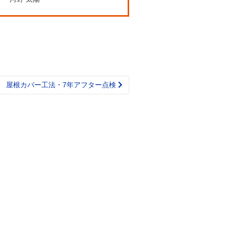
 屋根カバー工法・7年アフター点検