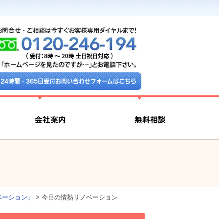
24時間・365日受付お問い合わせフォームはこちら
ベーション」
>
今日の情熱リノベーション